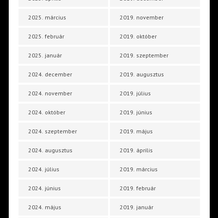
2025. március
2019. november
2025. február
2019. október
2025. január
2019. szeptember
2024. december
2019. augusztus
2024. november
2019. július
2024. október
2019. június
2024. szeptember
2019. május
2024. augusztus
2019. április
2024. július
2019. március
2024. június
2019. február
2024. május
2019. január