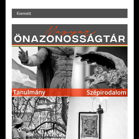
Kiemelt