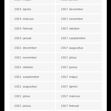
2023. április
2017. december
2023. március
2017. november
2023. február
2017. október
2023. január
2017. szeptember
2022. december
2017. augusztus
2022. november
2017. július
2022. október
2017. június
2022. szeptember
2017. május
2022. augusztus
2017. április
2022. július
2017. március
2022. június
2017. február