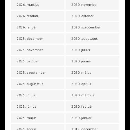
2026. március
2020. november
2026. február
2020. október
2026. január
2020. szeptember
2025. december
2020. augusztus
2025. november
2020. július
2025. október
2020. június
2025. szeptember
2020. május
2025. augusztus
2020. április
2025. július
2020. március
2025. június
2020. február
2025. május
2020. január
2025. április
2019. december