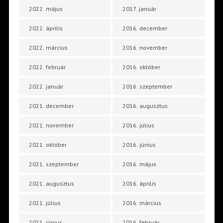
2022. május
2017. január
2022. április
2016. december
2022. március
2016. november
2022. február
2016. október
2022. január
2016. szeptember
2021. december
2016. augusztus
2021. november
2016. július
2021. október
2016. június
2021. szeptember
2016. május
2021. augusztus
2016. április
2021. július
2016. március
2021. június
2016. február