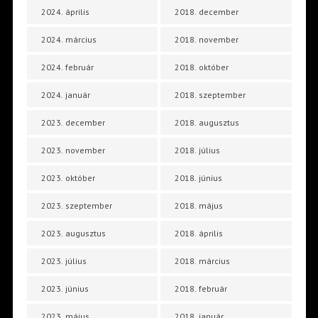
2024. április
2018. december
2024. március
2018. november
2024. február
2018. október
2024. január
2018. szeptember
2023. december
2018. augusztus
2023. november
2018. július
2023. október
2018. június
2023. szeptember
2018. május
2023. augusztus
2018. április
2023. július
2018. március
2023. június
2018. február
2023. május
2018. január