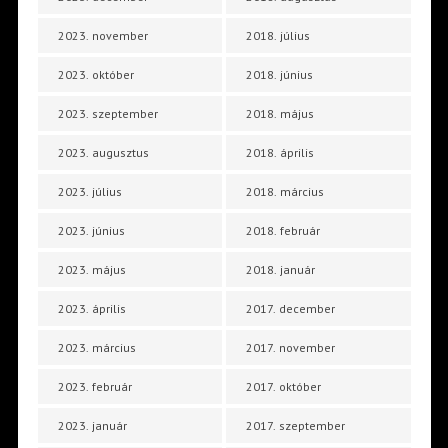
2023. november
2018. július
2023. október
2018. június
2023. szeptember
2018. május
2023. augusztus
2018. április
2023. július
2018. március
2023. június
2018. február
2023. május
2018. január
2023. április
2017. december
2023. március
2017. november
2023. február
2017. október
2023. január
2017. szeptember