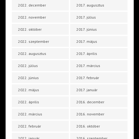
2022. december
2017. augusztus
2022. november
2017. július
2022. október
2017. június
2022. szeptember
2017. május
2022. augusztus
2017. április
2022. július
2017. március
2022. június
2017. február
2022. május
2017. január
2022. április
2016. december
2022. március
2016. november
2022. február
2016. október
2022. január
2016. szeptember