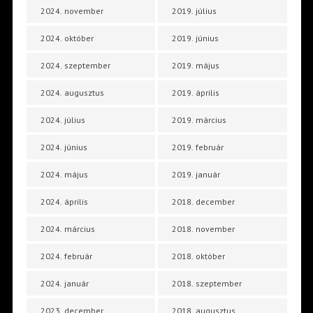
2024. november
2019. július
2024. október
2019. június
2024. szeptember
2019. május
2024. augusztus
2019. április
2024. július
2019. március
2024. június
2019. február
2024. május
2019. január
2024. április
2018. december
2024. március
2018. november
2024. február
2018. október
2024. január
2018. szeptember
2023. december
2018. augusztus