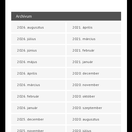
Archívum
2026. augusztus
2021. április
2026. július
2021. március
2026. június
2021. február
2026. május
2021. január
2026. április
2020. december
2026. március
2020. november
2026. február
2020. október
2026. január
2020. szeptember
2025. december
2020. augusztus
2025. november
2020. július