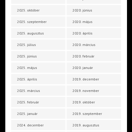
2025. október
2020. június
2025. szeptember
2020. május
2025. augusztus
2020. április
2025. július
2020. március
2025. június
2020. február
2025. május
2020. január
2025. április
2019. december
2025. március
2019. november
2025. február
2019. október
2025. január
2019. szeptember
2024. december
2019. augusztus