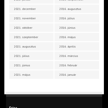
2021. december
2016. augusztus
2021. november
2016. július
2021. október
2016. június
2021. szeptember
2016. május
2021. augusztus
2016. április
2021. július
2016. március
2021. június
2016. február
2021. május
2016. január
Friss