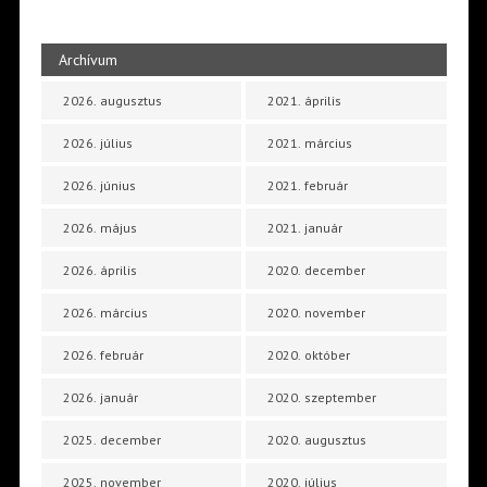
Archívum
2026. augusztus
2021. április
2026. július
2021. március
2026. június
2021. február
2026. május
2021. január
2026. április
2020. december
2026. március
2020. november
2026. február
2020. október
2026. január
2020. szeptember
2025. december
2020. augusztus
2025. november
2020. július