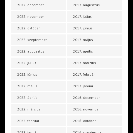
2022. december
2017. augusztus
2022. november
2017. július
2022. október
2017. június
2022. szeptember
2017. május
2022. augusztus
2017. április
2022. július
2017. március
2022. június
2017. február
2022. május
2017. január
2022. április
2016. december
2022. március
2016. november
2022. február
2016. október
2022. január
2016. szeptember