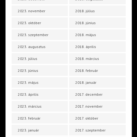
2023. november
2018. július
2023. október
2018. június
2023. szeptember
2018. május
2023. augusztus
2018. április
2023. július
2018. március
2023. június
2018. február
2023. május
2018. január
2023. április
2017. december
2023. március
2017. november
2023. február
2017. október
2023. január
2017. szeptember