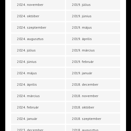
2024. november
2019. július
2024. október
2019. június
2024. szeptember
2019. május
2024. augusztus
2019. április
2024. július
2019. március
2024. június
2019. február
2024. május
2019. január
2024. április
2018. december
2024. március
2018. november
2024. február
2018. október
2024. január
2018. szeptember
2023. december
2018. augusztus