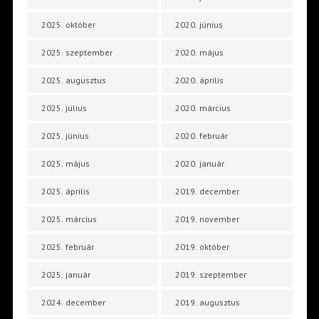
2025. október
2020. június
2025. szeptember
2020. május
2025. augusztus
2020. április
2025. július
2020. március
2025. június
2020. február
2025. május
2020. január
2025. április
2019. december
2025. március
2019. november
2025. február
2019. október
2025. január
2019. szeptember
2024. december
2019. augusztus