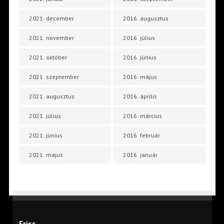
2021. december
2016. augusztus
2021. november
2016. július
2021. október
2016. június
2021. szeptember
2016. május
2021. augusztus
2016. április
2021. július
2016. március
2021. június
2016. február
2021. május
2016. január
Friss