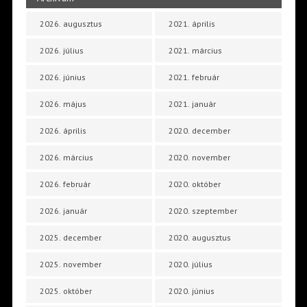
2026. augusztus
2021. április
2026. július
2021. március
2026. június
2021. február
2026. május
2021. január
2026. április
2020. december
2026. március
2020. november
2026. február
2020. október
2026. január
2020. szeptember
2025. december
2020. augusztus
2025. november
2020. július
2025. október
2020. június