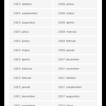
2023. október
2018. június
2023. szeptember
2018. május
2023. augusztus
2018. április
2023. július
2018. március
2023. június
2018. február
2023. május
2018. január
2023. április
2017. december
2023. március
2017. november
2023. február
2017. október
2023. január
2017. szeptember
2022. december
2017. augusztus
2022. november
2017. július