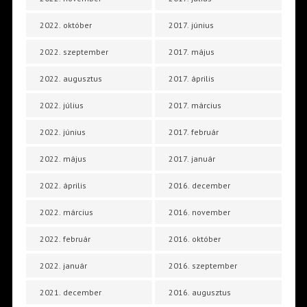
2022. október
2017. június
2022. szeptember
2017. május
2022. augusztus
2017. április
2022. július
2017. március
2022. június
2017. február
2022. május
2017. január
2022. április
2016. december
2022. március
2016. november
2022. február
2016. október
2022. január
2016. szeptember
2021. december
2016. augusztus