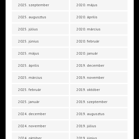
2025. szeptember
2020. május
2025. augusztus
2020. április
2025. július
2020. március
2025. június
2020. február
2025. május
2020. január
2025. április
2019. december
2025. március
2019. november
2025. február
2019. október
2025. január
2019. szeptember
2024. december
2019. augusztus
2024. november
2019. július
2024. október
2019. június