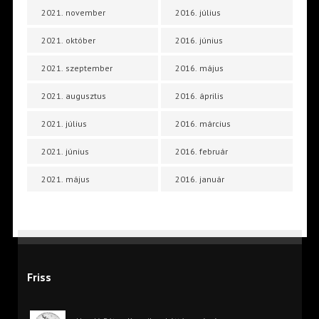
2021. november
2016. július
2021. október
2016. június
2021. szeptember
2016. május
2021. augusztus
2016. április
2021. július
2016. március
2021. június
2016. február
2021. május
2016. január
Friss