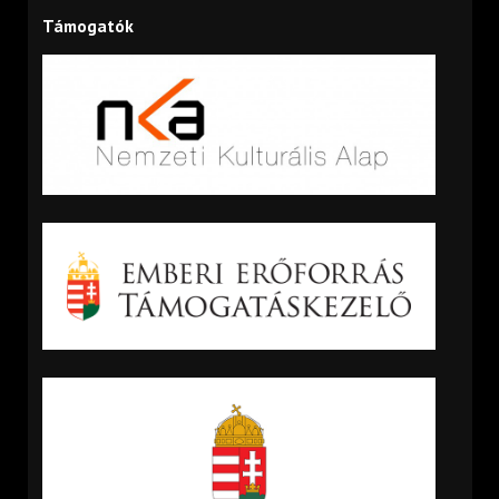
Támogatók