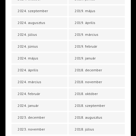
2024. szeptember
2019. május
2024. augusztus
2019. április
2024. július
2019. március
2024. június
2019. február
2024. május
2019. január
2024. április
2018. december
2024. március
2018. november
2024. február
2018. október
2024. január
2018. szeptember
2023. december
2018. augusztus
2023. november
2018. július