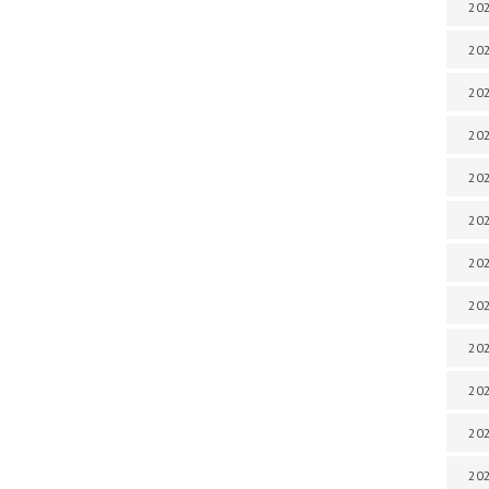
202
202
202
202
202
202
202
202
202
20
20
202