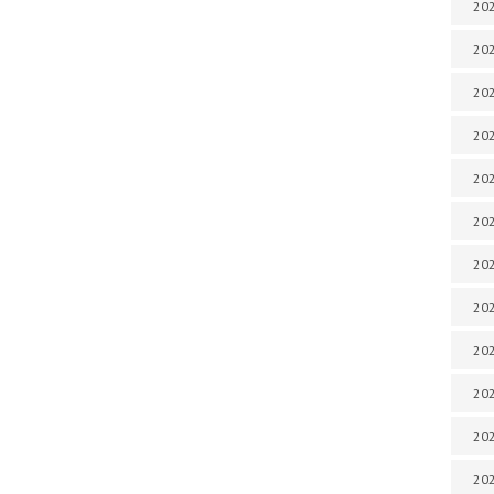
202
202
202
202
202
202
202
202
20
20
202
202