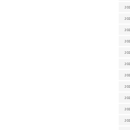
202
202
202
202
202
202
202
20
20
202
202