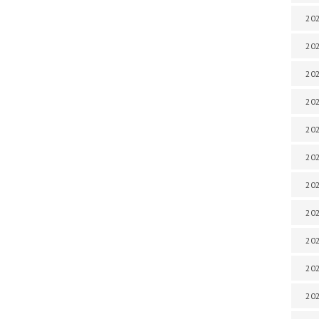
202
202
202
202
202
202
202
202
20
20
202