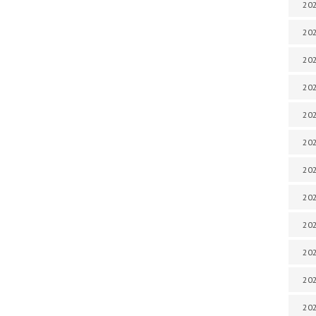
202
202
202
202
202
202
202
202
202
20
20
202