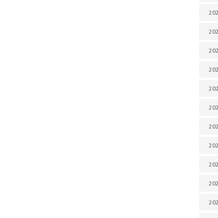
202
202
202
202
202
202
202
202
20
20
202