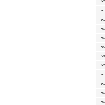
202
202
202
202
202
202
202
202
20
20
202
202