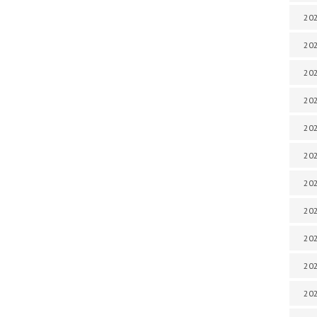
202
202
202
202
202
202
202
20
20
202
202