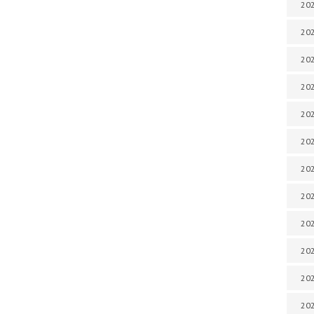
202
202
202
202
202
202
202
202
202
20
20
202