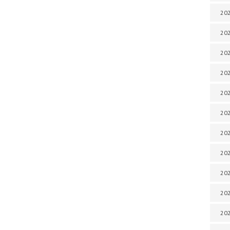
202
202
202
202
202
202
202
20
20
202
202