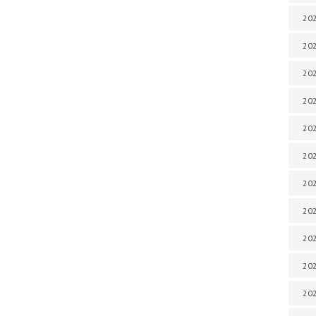
202
202
202
202
202
202
202
202
20
20
202