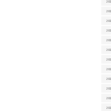
202
202
202
202
202
202
202
202
20
20
202
202