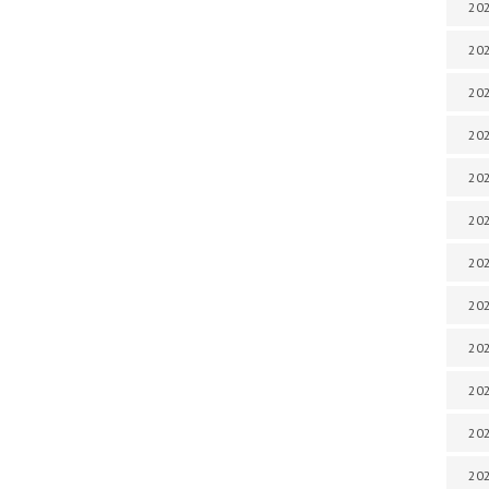
202
202
202
202
202
202
202
202
202
20
20
202