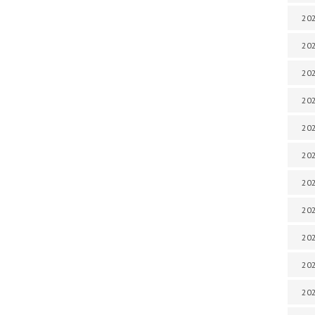
202
202
202
202
202
202
202
202
20
20
202