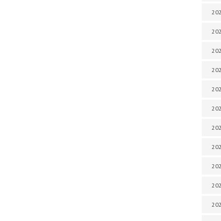
202
202
202
202
202
202
202
20
20
202
202