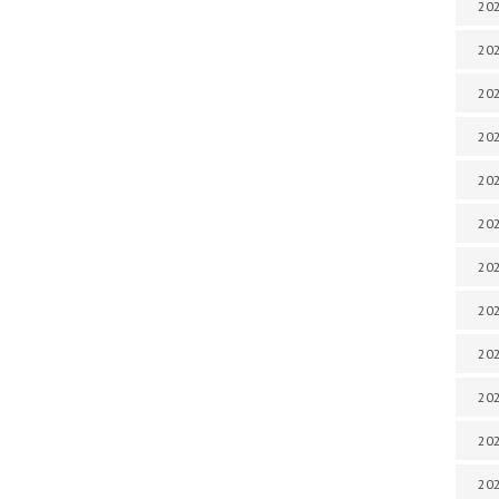
202
202
202
202
202
202
202
202
20
20
202
202