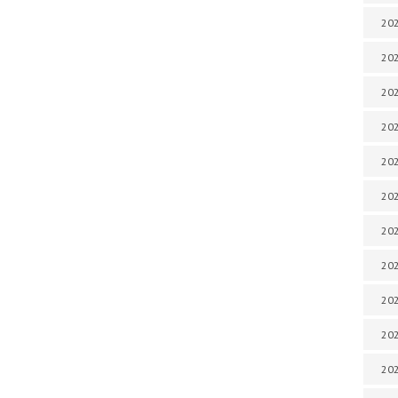
202
202
202
202
202
202
202
202
20
20
202