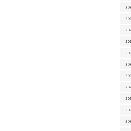
202
202
202
202
202
202
202
20
20
202
202