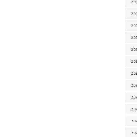
202
202
202
202
202
202
202
202
20
20
202
202