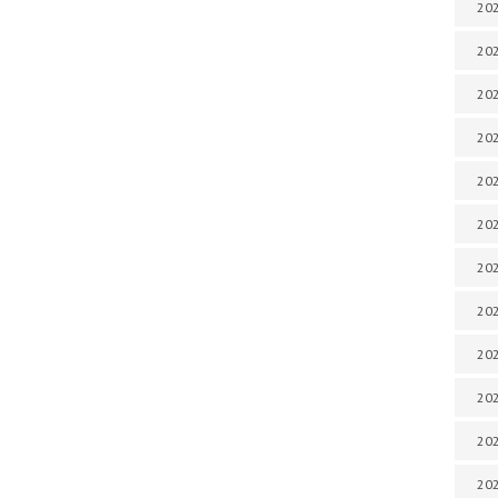
202
202
202
202
202
202
202
202
202
20
20
202