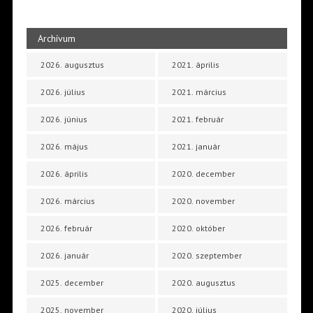
Archívum
2026. augusztus
2021. április
2026. július
2021. március
2026. június
2021. február
2026. május
2021. január
2026. április
2020. december
2026. március
2020. november
2026. február
2020. október
2026. január
2020. szeptember
2025. december
2020. augusztus
2025. november
2020. július