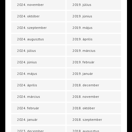
2024. november
2019. július
2024. október
2019. június
2024. szeptember
2019. május
2024. augusztus
2019. április
2024. július
2019. március
2024. június
2019. február
2024. május
2019. január
2024. április
2018. december
2024. március
2018. november
2024. február
2018. október
2024. január
2018. szeptember
2023. december
2018. augusztus