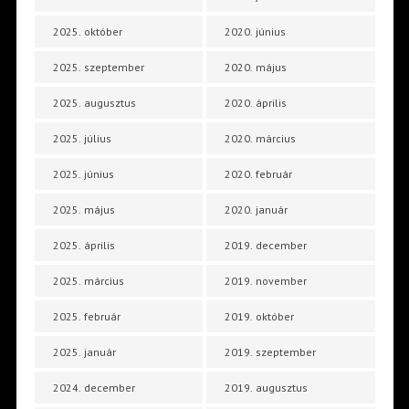
2025. október
2020. június
2025. szeptember
2020. május
2025. augusztus
2020. április
2025. július
2020. március
2025. június
2020. február
2025. május
2020. január
2025. április
2019. december
2025. március
2019. november
2025. február
2019. október
2025. január
2019. szeptember
2024. december
2019. augusztus