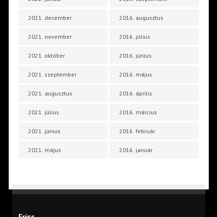
2021. december
2016. augusztus
2021. november
2016. július
2021. október
2016. június
2021. szeptember
2016. május
2021. augusztus
2016. április
2021. július
2016. március
2021. június
2016. február
2021. május
2016. január
Friss