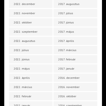
2022. december
2017. augusztus
2022. november
2017. július
2022. október
2017. június
2022. szeptember
2017. május
2022. augusztus
2017. április
2022. július
2017. március
2022. június
2017. február
2022. május
2017. január
2022. április
2016. december
2022. március
2016. november
2022. február
2016. október
2022. január
2016. szeptember