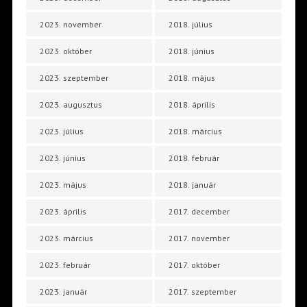
2023. november
2018. július
2023. október
2018. június
2023. szeptember
2018. május
2023. augusztus
2018. április
2023. július
2018. március
2023. június
2018. február
2023. május
2018. január
2023. április
2017. december
2023. március
2017. november
2023. február
2017. október
2023. január
2017. szeptember