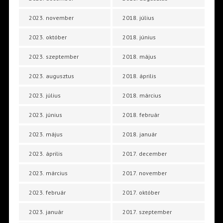
2023. november
2018. július
2023. október
2018. június
2023. szeptember
2018. május
2023. augusztus
2018. április
2023. július
2018. március
2023. június
2018. február
2023. május
2018. január
2023. április
2017. december
2023. március
2017. november
2023. február
2017. október
2023. január
2017. szeptember