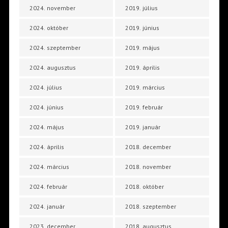
2024. november
2019. július
2024. október
2019. június
2024. szeptember
2019. május
2024. augusztus
2019. április
2024. július
2019. március
2024. június
2019. február
2024. május
2019. január
2024. április
2018. december
2024. március
2018. november
2024. február
2018. október
2024. január
2018. szeptember
2023. december
2018. augusztus