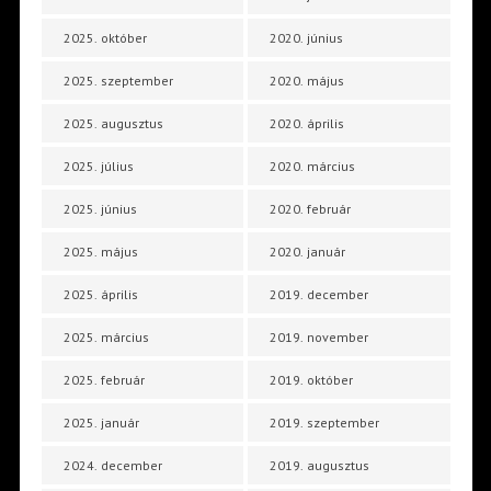
2025. október
2020. június
2025. szeptember
2020. május
2025. augusztus
2020. április
2025. július
2020. március
2025. június
2020. február
2025. május
2020. január
2025. április
2019. december
2025. március
2019. november
2025. február
2019. október
2025. január
2019. szeptember
2024. december
2019. augusztus