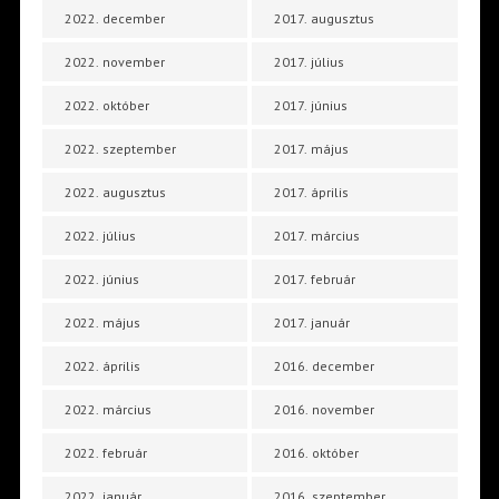
2022. december
2017. augusztus
2022. november
2017. július
2022. október
2017. június
2022. szeptember
2017. május
2022. augusztus
2017. április
2022. július
2017. március
2022. június
2017. február
2022. május
2017. január
2022. április
2016. december
2022. március
2016. november
2022. február
2016. október
2022. január
2016. szeptember