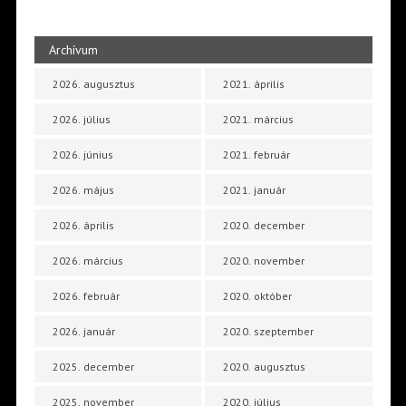
Archívum
2026. augusztus
2021. április
2026. július
2021. március
2026. június
2021. február
2026. május
2021. január
2026. április
2020. december
2026. március
2020. november
2026. február
2020. október
2026. január
2020. szeptember
2025. december
2020. augusztus
2025. november
2020. július