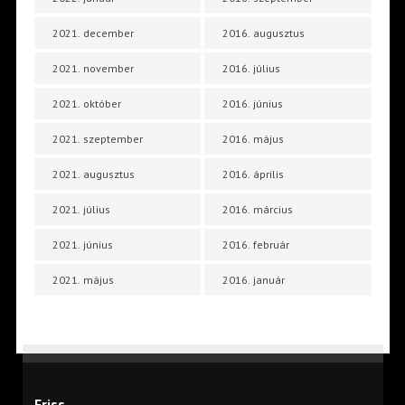
2021. december
2016. augusztus
2021. november
2016. július
2021. október
2016. június
2021. szeptember
2016. május
2021. augusztus
2016. április
2021. július
2016. március
2021. június
2016. február
2021. május
2016. január
Friss