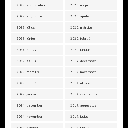
2025. szeptember
2020. május
2025. augusztus
2020. április
2025. július
2020. március
2025. június
2020. február
2025. május
2020. január
2025. április
2019. december
2025. március
2019. november
2025. február
2019. október
2025. január
2019. szeptember
2024. december
2019. augusztus
2024. november
2019. július
2024. október
2019. június