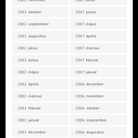
2022. október
2017. június
2022. szeptember
2017. május
2022. augusztus
2017. április
2022. július
2017. március
2022. június
2017. február
2022. május
2017. január
2022. április
2016. december
2022. március
2016. november
2022. február
2016. október
2022. január
2016. szeptember
2021. december
2016. augusztus