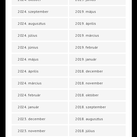
2024. szeptember
2019. május
2024. augusztus
2019. április
2024. július
2019. március
2024. június
2019. február
2024. május
2019. január
2024. április
2018. december
2024. március
2018. november
2024. február
2018. október
2024. január
2018. szeptember
2023. december
2018. augusztus
2023. november
2018. július