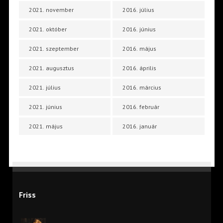
2021. november
2016. július
2021. október
2016. június
2021. szeptember
2016. május
2021. augusztus
2016. április
2021. július
2016. március
2021. június
2016. február
2021. május
2016. január
Friss