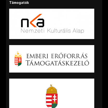
Támogatók