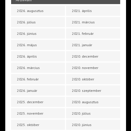
2026. augusztus
2021. április
2026. július
2021. március
2026. június
2021. február
2026. május
2021. január
2026. április
2020. december
2026. március
2020. november
2026. február
2020. október
2026. január
2020. szeptember
2025. december
2020. augusztus
2025. november
2020. július
2025. október
2020. június