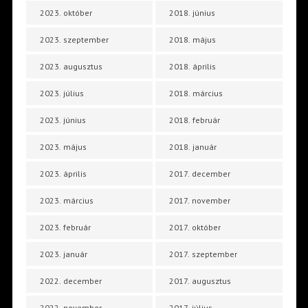
2023. október
2018. június
2023. szeptember
2018. május
2023. augusztus
2018. április
2023. július
2018. március
2023. június
2018. február
2023. május
2018. január
2023. április
2017. december
2023. március
2017. november
2023. február
2017. október
2023. január
2017. szeptember
2022. december
2017. augusztus
2022. november
2017. július