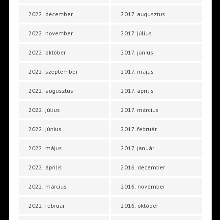
2022. december
2017. augusztus
2022. november
2017. július
2022. október
2017. június
2022. szeptember
2017. május
2022. augusztus
2017. április
2022. július
2017. március
2022. június
2017. február
2022. május
2017. január
2022. április
2016. december
2022. március
2016. november
2022. február
2016. október