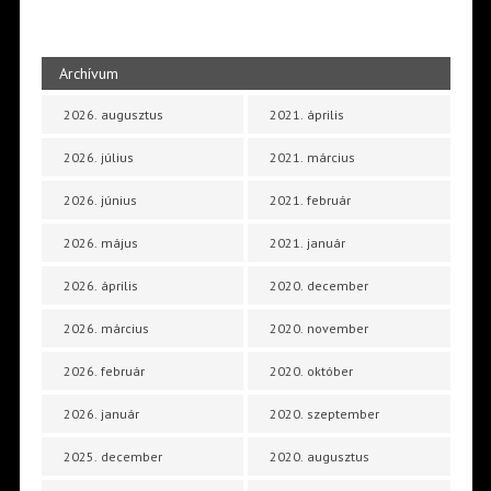
Archívum
2026. augusztus
2021. április
2026. július
2021. március
2026. június
2021. február
2026. május
2021. január
2026. április
2020. december
2026. március
2020. november
2026. február
2020. október
2026. január
2020. szeptember
2025. december
2020. augusztus