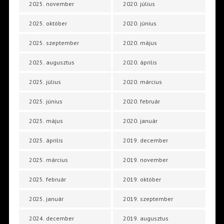
2025. november
2020. július
2025. október
2020. június
2025. szeptember
2020. május
2025. augusztus
2020. április
2025. július
2020. március
2025. június
2020. február
2025. május
2020. január
2025. április
2019. december
2025. március
2019. november
2025. február
2019. október
2025. január
2019. szeptember
2024. december
2019. augusztus