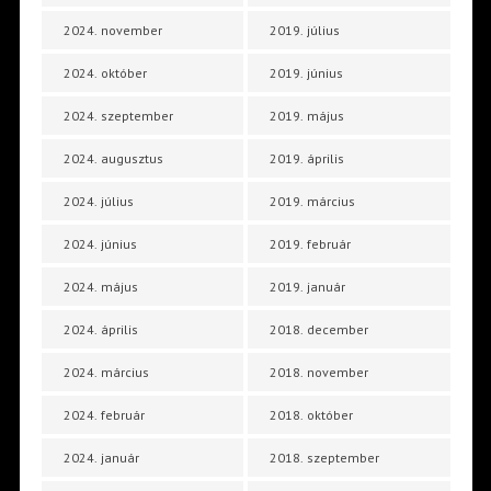
2024. november
2019. július
2024. október
2019. június
2024. szeptember
2019. május
2024. augusztus
2019. április
2024. július
2019. március
2024. június
2019. február
2024. május
2019. január
2024. április
2018. december
2024. március
2018. november
2024. február
2018. október
2024. január
2018. szeptember