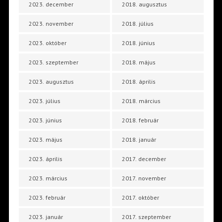
2023. december
2018. augusztus
2023. november
2018. július
2023. október
2018. június
2023. szeptember
2018. május
2023. augusztus
2018. április
2023. július
2018. március
2023. június
2018. február
2023. május
2018. január
2023. április
2017. december
2023. március
2017. november
2023. február
2017. október
2023. január
2017. szeptember