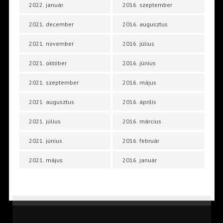
2022. január
2016. szeptember
2021. december
2016. augusztus
2021. november
2016. július
2021. október
2016. június
2021. szeptember
2016. május
2021. augusztus
2016. április
2021. július
2016. március
2021. június
2016. február
2021. május
2016. január