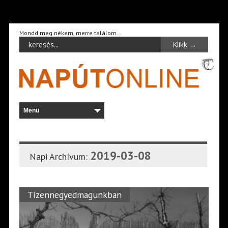
Mondd meg nékem, merre találom…
2019-03-08
Napi Archívum:
Tizennegyedmagunkban