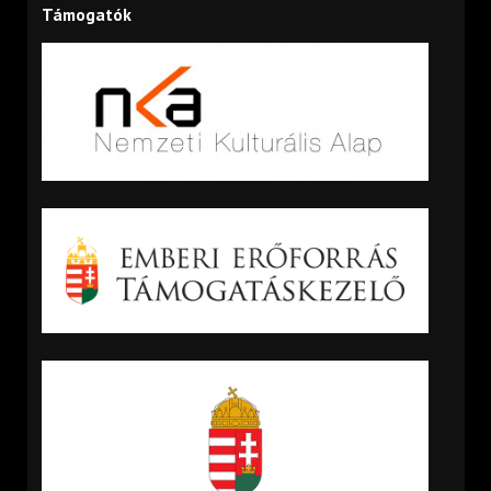
Támogatók