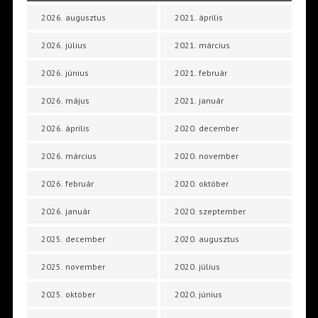
2026. augusztus
2021. április
2026. július
2021. március
2026. június
2021. február
2026. május
2021. január
2026. április
2020. december
2026. március
2020. november
2026. február
2020. október
2026. január
2020. szeptember
2025. december
2020. augusztus
2025. november
2020. július
2025. október
2020. június