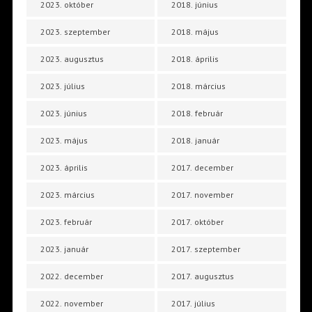
2023. október
2018. június
2023. szeptember
2018. május
2023. augusztus
2018. április
2023. július
2018. március
2023. június
2018. február
2023. május
2018. január
2023. április
2017. december
2023. március
2017. november
2023. február
2017. október
2023. január
2017. szeptember
2022. december
2017. augusztus
2022. november
2017. július