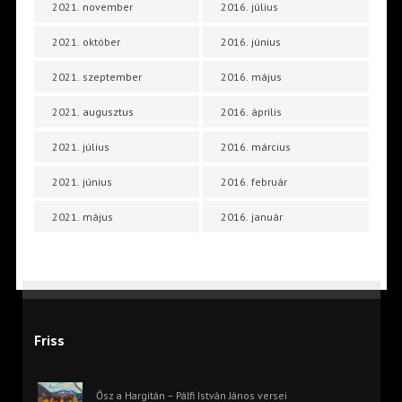
2021. november
2016. július
2021. október
2016. június
2021. szeptember
2016. május
2021. augusztus
2016. április
2021. július
2016. március
2021. június
2016. február
2021. május
2016. január
Friss
Ősz a Hargitán – Pálfi István János versei