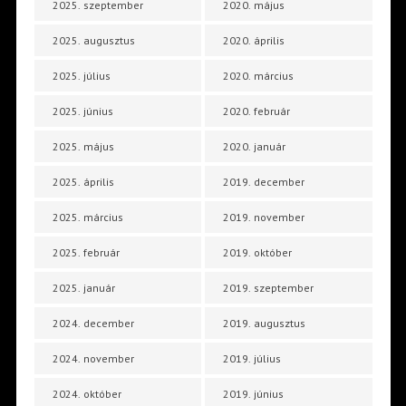
2025. szeptember
2020. május
2025. augusztus
2020. április
2025. július
2020. március
2025. június
2020. február
2025. május
2020. január
2025. április
2019. december
2025. március
2019. november
2025. február
2019. október
2025. január
2019. szeptember
2024. december
2019. augusztus
2024. november
2019. július
2024. október
2019. június