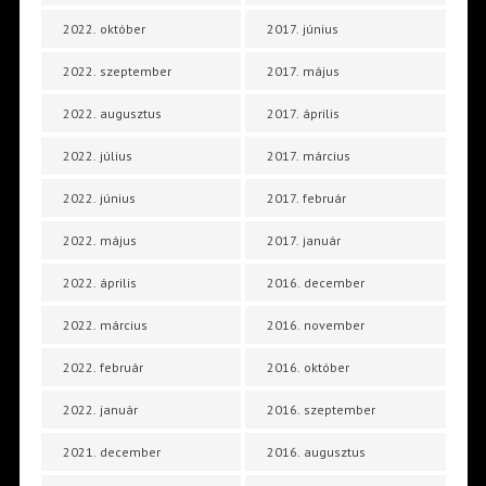
2022. október
2017. június
2022. szeptember
2017. május
2022. augusztus
2017. április
2022. július
2017. március
2022. június
2017. február
2022. május
2017. január
2022. április
2016. december
2022. március
2016. november
2022. február
2016. október
2022. január
2016. szeptember
2021. december
2016. augusztus