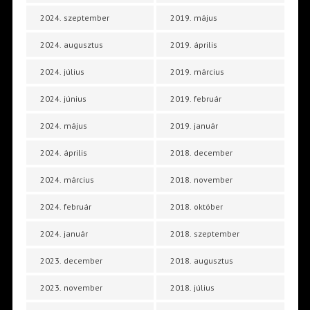
2024. szeptember
2019. május
2024. augusztus
2019. április
2024. július
2019. március
2024. június
2019. február
2024. május
2019. január
2024. április
2018. december
2024. március
2018. november
2024. február
2018. október
2024. január
2018. szeptember
2023. december
2018. augusztus
2023. november
2018. július