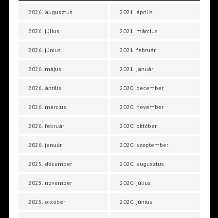
2026. augusztus
2021. április
2026. július
2021. március
2026. június
2021. február
2026. május
2021. január
2026. április
2020. december
2026. március
2020. november
2026. február
2020. október
2026. január
2020. szeptember
2025. december
2020. augusztus
2025. november
2020. július
2025. október
2020. június