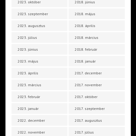
2023. október
2018. június
2023. szeptember
2018. május
2023. augusztus
2018. április
2023. július
2018. március
2023. június
2018. február
2023. május
2018. január
2023. április
2017. december
2023. március
2017. november
2023. február
2017. október
2023. január
2017. szeptember
2022. december
2017. augusztus
2022. november
2017. július