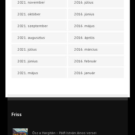
2021. november
2016. július
2021. október
2016. június
2021. szeptember
2016. május
2021. augusztus
2016. április
2021. július
2016. március
2021. június
2016. február
2021. május
2016. január
Friss
Ősz a Hargitán – Pálfi István János versei