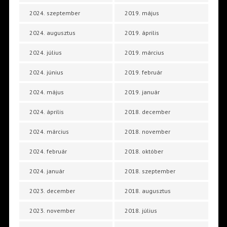
2024. szeptember
2019. május
2024. augusztus
2019. április
2024. július
2019. március
2024. június
2019. február
2024. május
2019. január
2024. április
2018. december
2024. március
2018. november
2024. február
2018. október
2024. január
2018. szeptember
2023. december
2018. augusztus
2023. november
2018. július