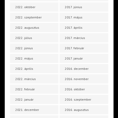
2022. október
2017. június
2022. szeptember
2017. május
2022. augusztus
2017. április
2022. július
2017. március
2022. június
2017. február
2022. május
2017. január
2022. április
2016. december
2022. március
2016. november
2022. február
2016. október
2022. január
2016. szeptember
2021. december
2016. augusztus