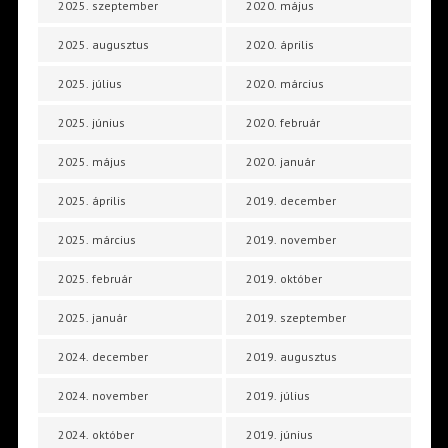
2025. szeptember
2020. május
2025. augusztus
2020. április
2025. július
2020. március
2025. június
2020. február
2025. május
2020. január
2025. április
2019. december
2025. március
2019. november
2025. február
2019. október
2025. január
2019. szeptember
2024. december
2019. augusztus
2024. november
2019. július
2024. október
2019. június