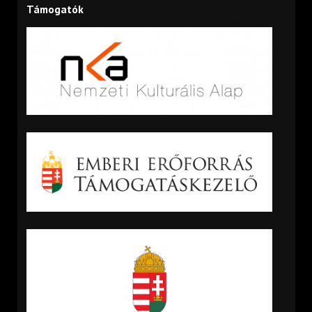
Támogatók