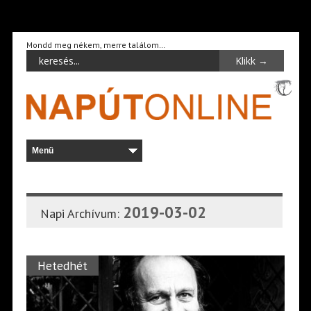
Mondd meg nékem, merre találom…
2019-03-02
Napi Archívum:
Hetedhét