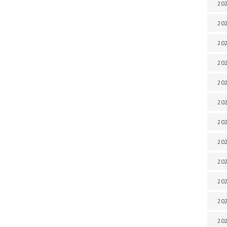
202
202
202
202
202
202
202
202
202
20
20
202