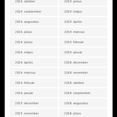
2024. október
2019. június
2024. szeptember
2019. május
2024. augusztus
2019. április
2024. július
2019. március
2024. június
2019. február
2024. május
2019. január
2024. április
2018. december
2024. március
2018. november
2024. február
2018. október
2024. január
2018. szeptember
2023. december
2018. augusztus
2023. november
2018. július