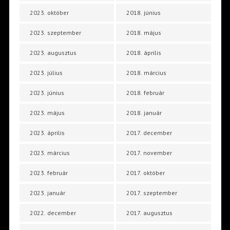
2023. október
2018. június
2023. szeptember
2018. május
2023. augusztus
2018. április
2023. július
2018. március
2023. június
2018. február
2023. május
2018. január
2023. április
2017. december
2023. március
2017. november
2023. február
2017. október
2023. január
2017. szeptember
2022. december
2017. augusztus