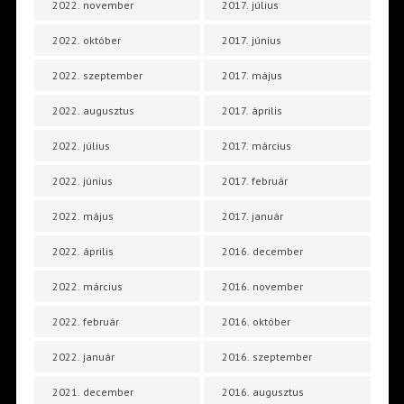
2022. november
2017. július
2022. október
2017. június
2022. szeptember
2017. május
2022. augusztus
2017. április
2022. július
2017. március
2022. június
2017. február
2022. május
2017. január
2022. április
2016. december
2022. március
2016. november
2022. február
2016. október
2022. január
2016. szeptember
2021. december
2016. augusztus