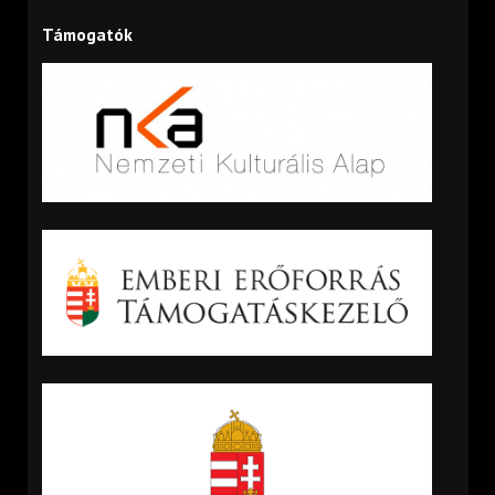
Támogatók