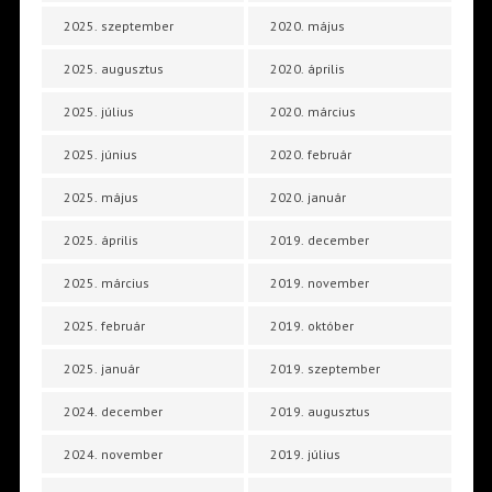
2025. szeptember
2020. május
2025. augusztus
2020. április
2025. július
2020. március
2025. június
2020. február
2025. május
2020. január
2025. április
2019. december
2025. március
2019. november
2025. február
2019. október
2025. január
2019. szeptember
2024. december
2019. augusztus
2024. november
2019. július