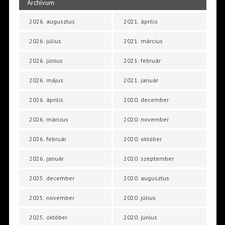
Archívum
2026. augusztus
2021. április
2026. július
2021. március
2026. június
2021. február
2026. május
2021. január
2026. április
2020. december
2026. március
2020. november
2026. február
2020. október
2026. január
2020. szeptember
2025. december
2020. augusztus
2025. november
2020. július
2025. október
2020. június