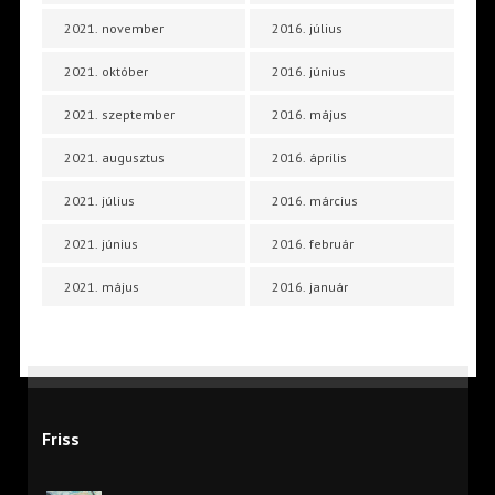
2021. november
2016. július
2021. október
2016. június
2021. szeptember
2016. május
2021. augusztus
2016. április
2021. július
2016. március
2021. június
2016. február
2021. május
2016. január
Friss