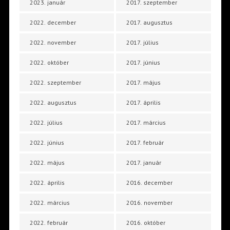
2023. január
2017. szeptember
2022. december
2017. augusztus
2022. november
2017. július
2022. október
2017. június
2022. szeptember
2017. május
2022. augusztus
2017. április
2022. július
2017. március
2022. június
2017. február
2022. május
2017. január
2022. április
2016. december
2022. március
2016. november
2022. február
2016. október