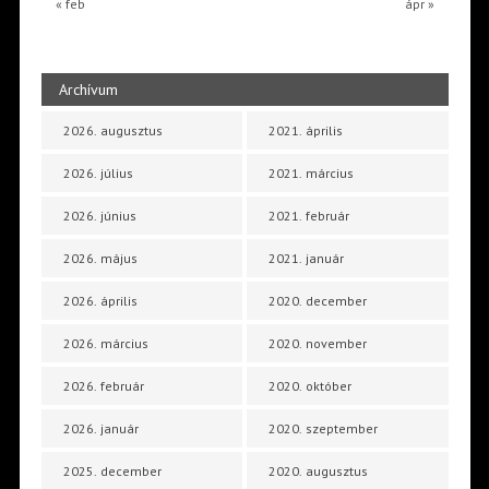
« feb
ápr »
Archívum
2026. augusztus
2021. április
2026. július
2021. március
2026. június
2021. február
2026. május
2021. január
2026. április
2020. december
2026. március
2020. november
2026. február
2020. október
2026. január
2020. szeptember
2025. december
2020. augusztus