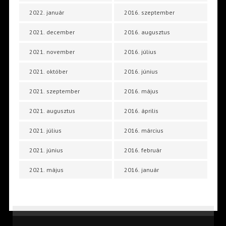
2022. január
2016. szeptember
2021. december
2016. augusztus
2021. november
2016. július
2021. október
2016. június
2021. szeptember
2016. május
2021. augusztus
2016. április
2021. július
2016. március
2021. június
2016. február
2021. május
2016. január