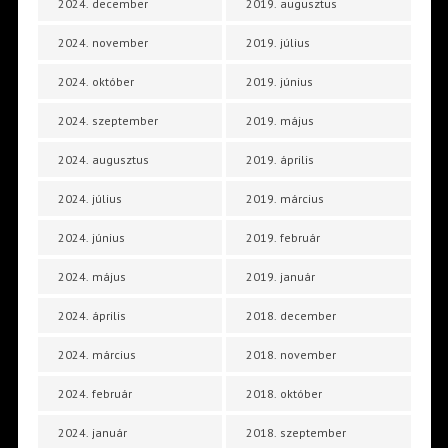
2024. december
2019. augusztus
2024. november
2019. július
2024. október
2019. június
2024. szeptember
2019. május
2024. augusztus
2019. április
2024. július
2019. március
2024. június
2019. február
2024. május
2019. január
2024. április
2018. december
2024. március
2018. november
2024. február
2018. október
2024. január
2018. szeptember