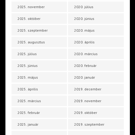
2025. november
2020. július
2025. október
2020. június
2025. szeptember
2020. május
2025. augusztus
2020. április
2025. július
2020. március
2025. június
2020. február
2025. május
2020. január
2025. április
2019. december
2025. március
2019. november
2025. február
2019. október
2025. január
2019. szeptember