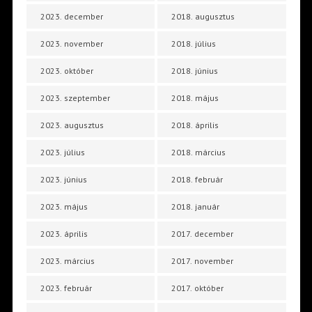
2023. december
2018. augusztus
2023. november
2018. július
2023. október
2018. június
2023. szeptember
2018. május
2023. augusztus
2018. április
2023. július
2018. március
2023. június
2018. február
2023. május
2018. január
2023. április
2017. december
2023. március
2017. november
2023. február
2017. október