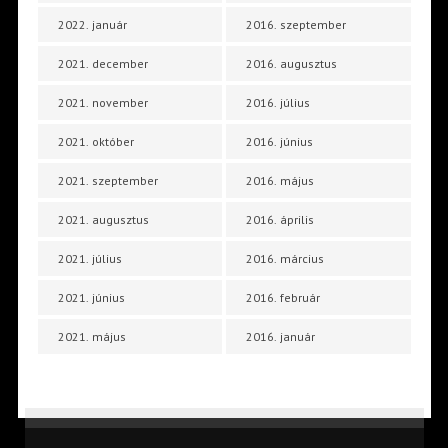
2022. január
2016. szeptember
2021. december
2016. augusztus
2021. november
2016. július
2021. október
2016. június
2021. szeptember
2016. május
2021. augusztus
2016. április
2021. július
2016. március
2021. június
2016. február
2021. május
2016. január