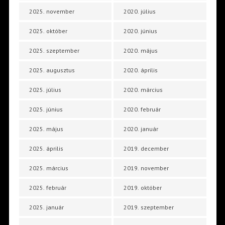
2025. november
2020. július
2025. október
2020. június
2025. szeptember
2020. május
2025. augusztus
2020. április
2025. július
2020. március
2025. június
2020. február
2025. május
2020. január
2025. április
2019. december
2025. március
2019. november
2025. február
2019. október
2025. január
2019. szeptember