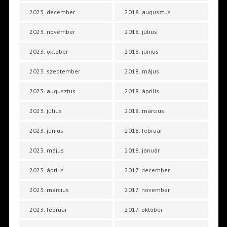
2023. december
2018. augusztus
2023. november
2018. július
2023. október
2018. június
2023. szeptember
2018. május
2023. augusztus
2018. április
2023. július
2018. március
2023. június
2018. február
2023. május
2018. január
2023. április
2017. december
2023. március
2017. november
2023. február
2017. október