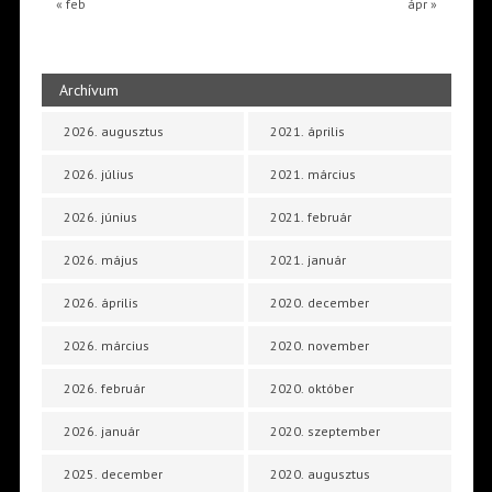
« feb
ápr »
Archívum
2026. augusztus
2021. április
2026. július
2021. március
2026. június
2021. február
2026. május
2021. január
2026. április
2020. december
2026. március
2020. november
2026. február
2020. október
2026. január
2020. szeptember
2025. december
2020. augusztus