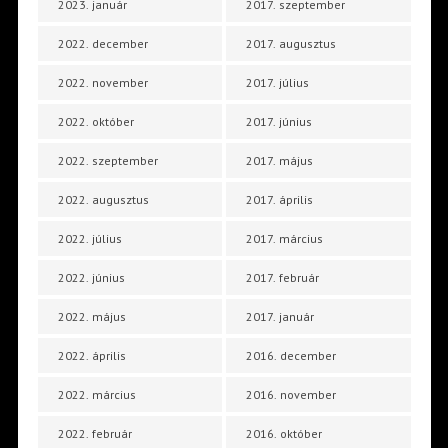
2023. január
2017. szeptember
2022. december
2017. augusztus
2022. november
2017. július
2022. október
2017. június
2022. szeptember
2017. május
2022. augusztus
2017. április
2022. július
2017. március
2022. június
2017. február
2022. május
2017. január
2022. április
2016. december
2022. március
2016. november
2022. február
2016. október