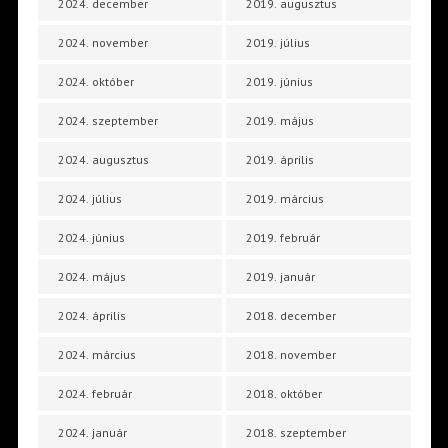
2024. december
2019. augusztus
2024. november
2019. július
2024. október
2019. június
2024. szeptember
2019. május
2024. augusztus
2019. április
2024. július
2019. március
2024. június
2019. február
2024. május
2019. január
2024. április
2018. december
2024. március
2018. november
2024. február
2018. október
2024. január
2018. szeptember