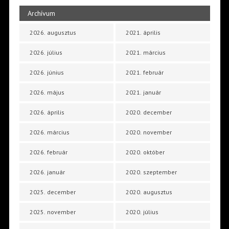
Archívum
2026. augusztus
2021. április
2026. július
2021. március
2026. június
2021. február
2026. május
2021. január
2026. április
2020. december
2026. március
2020. november
2026. február
2020. október
2026. január
2020. szeptember
2025. december
2020. augusztus
2025. november
2020. július