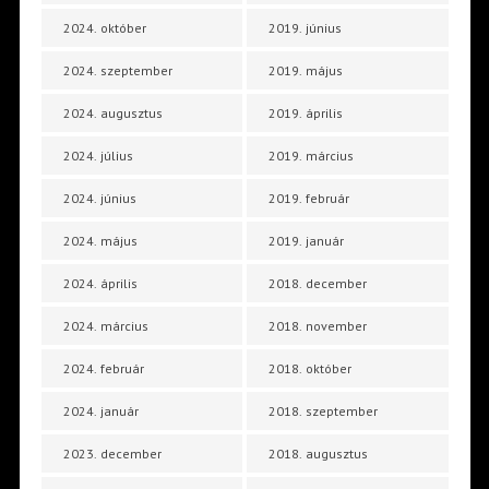
2024. október
2019. június
2024. szeptember
2019. május
2024. augusztus
2019. április
2024. július
2019. március
2024. június
2019. február
2024. május
2019. január
2024. április
2018. december
2024. március
2018. november
2024. február
2018. október
2024. január
2018. szeptember
2023. december
2018. augusztus