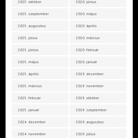
2025. október
2020. június
2025. szeptember
2020. május
2025. augusztus
2020. április
2025. július
2020. március
2025. június
2020. február
2025. május
2020. január
2025. április
2019. december
2025. március
2019. november
2025. február
2019. október
2025. január
2019. szeptember
2024. december
2019. augusztus
2024. november
2019. július