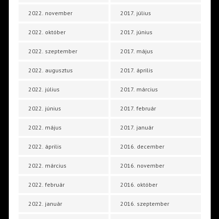
2022. november
2017. július
2022. október
2017. június
2022. szeptember
2017. május
2022. augusztus
2017. április
2022. július
2017. március
2022. június
2017. február
2022. május
2017. január
2022. április
2016. december
2022. március
2016. november
2022. február
2016. október
2022. január
2016. szeptember