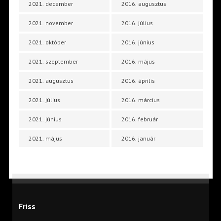
2021. december
2016. augusztus
2021. november
2016. július
2021. október
2016. június
2021. szeptember
2016. május
2021. augusztus
2016. április
2021. július
2016. március
2021. június
2016. február
2021. május
2016. január
Friss