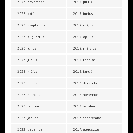
2023. november
2018. július
2023. október
2018. június
2023. szeptember
2018. május
2023. augusztus
2018. április
2023. július
2018. március
2023. június
2018. február
2023. május
2018. január
2023. április
2017. december
2023. március
2017. november
2023. február
2017. október
2023. január
2017. szeptember
2022. december
2017. augusztus