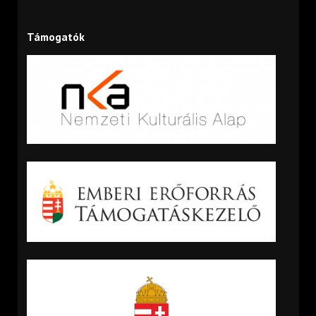
Támogatók