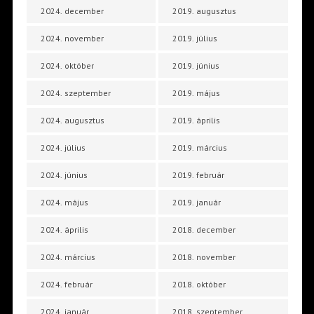
2024. december
2019. augusztus
2024. november
2019. július
2024. október
2019. június
2024. szeptember
2019. május
2024. augusztus
2019. április
2024. július
2019. március
2024. június
2019. február
2024. május
2019. január
2024. április
2018. december
2024. március
2018. november
2024. február
2018. október
2024. január
2018. szeptember