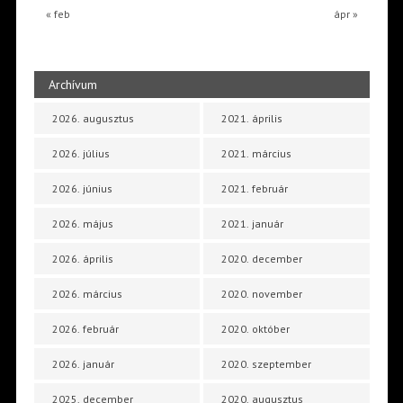
« feb
ápr »
Archívum
2026. augusztus
2021. április
2026. július
2021. március
2026. június
2021. február
2026. május
2021. január
2026. április
2020. december
2026. március
2020. november
2026. február
2020. október
2026. január
2020. szeptember
2025. december
2020. augusztus