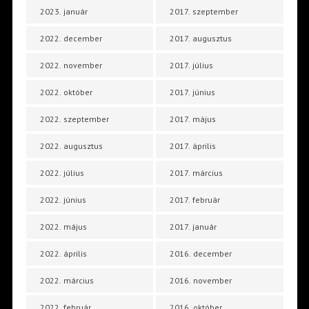
2023. január
2017. szeptember
2022. december
2017. augusztus
2022. november
2017. július
2022. október
2017. június
2022. szeptember
2017. május
2022. augusztus
2017. április
2022. július
2017. március
2022. június
2017. február
2022. május
2017. január
2022. április
2016. december
2022. március
2016. november
2022. február
2016. október