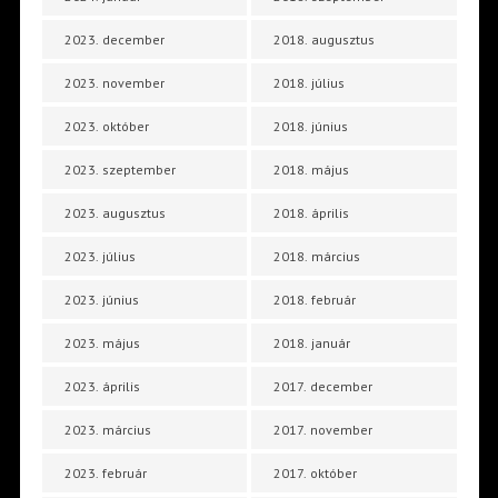
2023. december
2018. augusztus
2023. november
2018. július
2023. október
2018. június
2023. szeptember
2018. május
2023. augusztus
2018. április
2023. július
2018. március
2023. június
2018. február
2023. május
2018. január
2023. április
2017. december
2023. március
2017. november
2023. február
2017. október