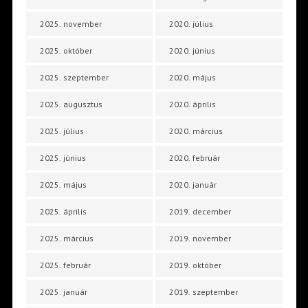
2025. november
2020. július
2025. október
2020. június
2025. szeptember
2020. május
2025. augusztus
2020. április
2025. július
2020. március
2025. június
2020. február
2025. május
2020. január
2025. április
2019. december
2025. március
2019. november
2025. február
2019. október
2025. január
2019. szeptember