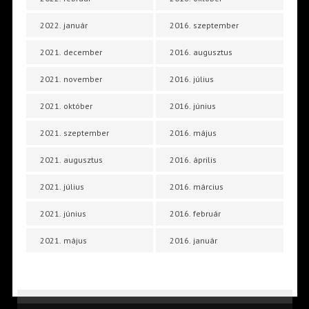
2022. január
2016. szeptember
2021. december
2016. augusztus
2021. november
2016. július
2021. október
2016. június
2021. szeptember
2016. május
2021. augusztus
2016. április
2021. július
2016. március
2021. június
2016. február
2021. május
2016. január