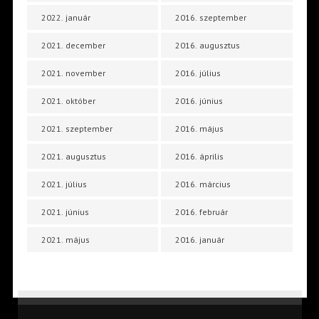
2022. január
2016. szeptember
2021. december
2016. augusztus
2021. november
2016. július
2021. október
2016. június
2021. szeptember
2016. május
2021. augusztus
2016. április
2021. július
2016. március
2021. június
2016. február
2021. május
2016. január