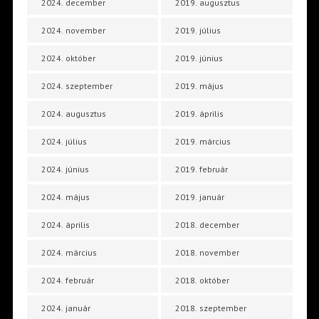
2024. december
2019. augusztus
2024. november
2019. július
2024. október
2019. június
2024. szeptember
2019. május
2024. augusztus
2019. április
2024. július
2019. március
2024. június
2019. február
2024. május
2019. január
2024. április
2018. december
2024. március
2018. november
2024. február
2018. október
2024. január
2018. szeptember