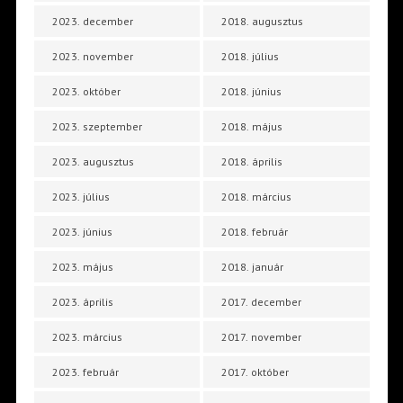
2023. december
2018. augusztus
2023. november
2018. július
2023. október
2018. június
2023. szeptember
2018. május
2023. augusztus
2018. április
2023. július
2018. március
2023. június
2018. február
2023. május
2018. január
2023. április
2017. december
2023. március
2017. november
2023. február
2017. október