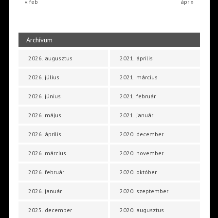
« feb
ápr »
Archívum
2026. augusztus
2021. április
2026. július
2021. március
2026. június
2021. február
2026. május
2021. január
2026. április
2020. december
2026. március
2020. november
2026. február
2020. október
2026. január
2020. szeptember
2025. december
2020. augusztus