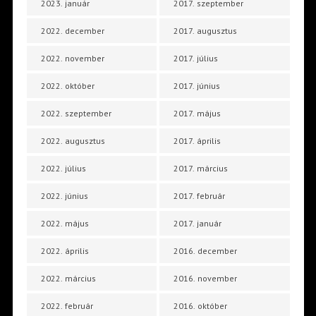
2023. január
2017. szeptember
2022. december
2017. augusztus
2022. november
2017. július
2022. október
2017. június
2022. szeptember
2017. május
2022. augusztus
2017. április
2022. július
2017. március
2022. június
2017. február
2022. május
2017. január
2022. április
2016. december
2022. március
2016. november
2022. február
2016. október