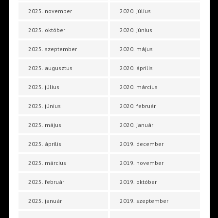
2025. november
2020. július
2025. október
2020. június
2025. szeptember
2020. május
2025. augusztus
2020. április
2025. július
2020. március
2025. június
2020. február
2025. május
2020. január
2025. április
2019. december
2025. március
2019. november
2025. február
2019. október
2025. január
2019. szeptember