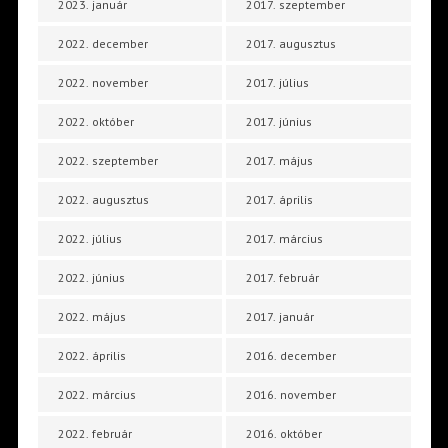
2023. január
2017. szeptember
2022. december
2017. augusztus
2022. november
2017. július
2022. október
2017. június
2022. szeptember
2017. május
2022. augusztus
2017. április
2022. július
2017. március
2022. június
2017. február
2022. május
2017. január
2022. április
2016. december
2022. március
2016. november
2022. február
2016. október