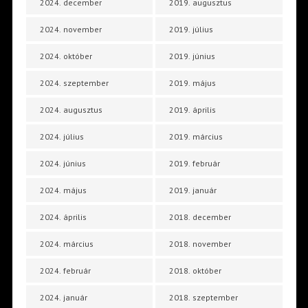
2024. december
2019. augusztus
2024. november
2019. július
2024. október
2019. június
2024. szeptember
2019. május
2024. augusztus
2019. április
2024. július
2019. március
2024. június
2019. február
2024. május
2019. január
2024. április
2018. december
2024. március
2018. november
2024. február
2018. október
2024. január
2018. szeptember