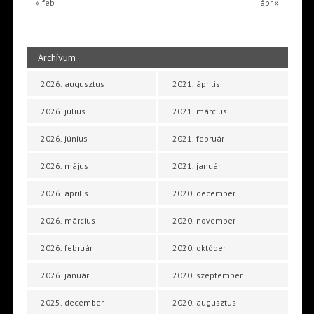
« feb
ápr »
Archívum
2026. augusztus
2021. április
2026. július
2021. március
2026. június
2021. február
2026. május
2021. január
2026. április
2020. december
2026. március
2020. november
2026. február
2020. október
2026. január
2020. szeptember
2025. december
2020. augusztus