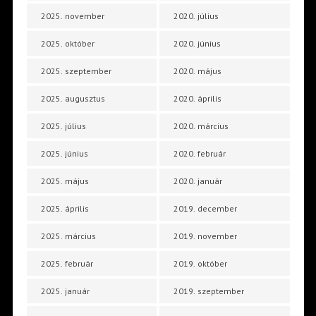
2025. november
2020. július
2025. október
2020. június
2025. szeptember
2020. május
2025. augusztus
2020. április
2025. július
2020. március
2025. június
2020. február
2025. május
2020. január
2025. április
2019. december
2025. március
2019. november
2025. február
2019. október
2025. január
2019. szeptember