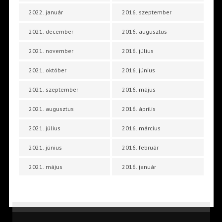
2022. január
2016. szeptember
2021. december
2016. augusztus
2021. november
2016. július
2021. október
2016. június
2021. szeptember
2016. május
2021. augusztus
2016. április
2021. július
2016. március
2021. június
2016. február
2021. május
2016. január