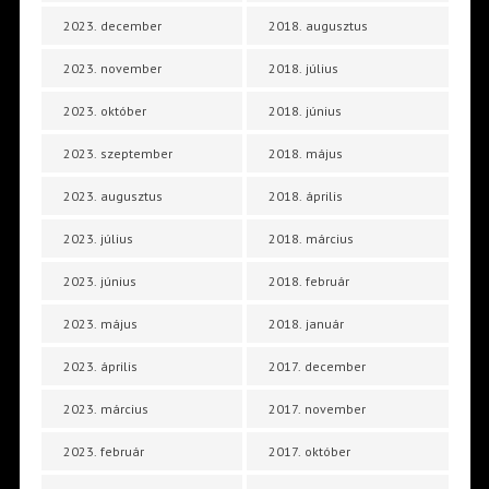
2023. december
2018. augusztus
2023. november
2018. július
2023. október
2018. június
2023. szeptember
2018. május
2023. augusztus
2018. április
2023. július
2018. március
2023. június
2018. február
2023. május
2018. január
2023. április
2017. december
2023. március
2017. november
2023. február
2017. október