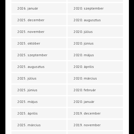
2026. január
2020. szeptember
2025. december
2020. augusztus
2025. november
2020. július
2025. október
2020. június
2025. szeptember
2020. május
2025. augusztus
2020. április
2025. július
2020. március
2025. június
2020. február
2025. május
2020. január
2025. április
2019. december
2025. március
2019. november