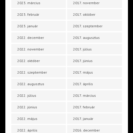
2023. március
2017. november
2023. február
2017. október
2023. január
2017. szeptember
2022. december
2017. augusztus
2022. november
2017. július
2022. október
2017. június
2022. szeptember
2017. május
2022. augusztus
2017. április
2022. július
2017. március
2022. június
2017. február
2022. május
2017. január
2022. április
2016. december