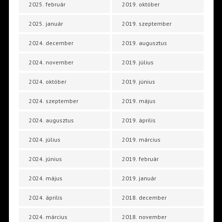
2025. február
2019. október
2025. január
2019. szeptember
2024. december
2019. augusztus
2024. november
2019. július
2024. október
2019. június
2024. szeptember
2019. május
2024. augusztus
2019. április
2024. július
2019. március
2024. június
2019. február
2024. május
2019. január
2024. április
2018. december
2024. március
2018. november