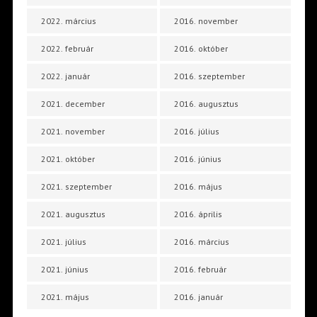
2022. március
2016. november
2022. február
2016. október
2022. január
2016. szeptember
2021. december
2016. augusztus
2021. november
2016. július
2021. október
2016. június
2021. szeptember
2016. május
2021. augusztus
2016. április
2021. július
2016. március
2021. június
2016. február
2021. május
2016. január