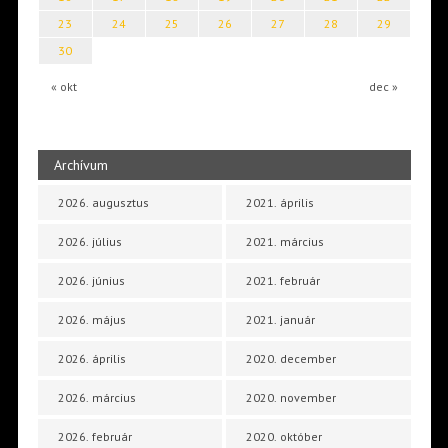
23
24
25
26
27
28
29
30
« okt
dec »
Archívum
2026. augusztus
2021. április
2026. július
2021. március
2026. június
2021. február
2026. május
2021. január
2026. április
2020. december
2026. március
2020. november
2026. február
2020. október