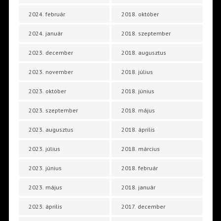
2024. február
2018. október
2024. január
2018. szeptember
2023. december
2018. augusztus
2023. november
2018. július
2023. október
2018. június
2023. szeptember
2018. május
2023. augusztus
2018. április
2023. július
2018. március
2023. június
2018. február
2023. május
2018. január
2023. április
2017. december