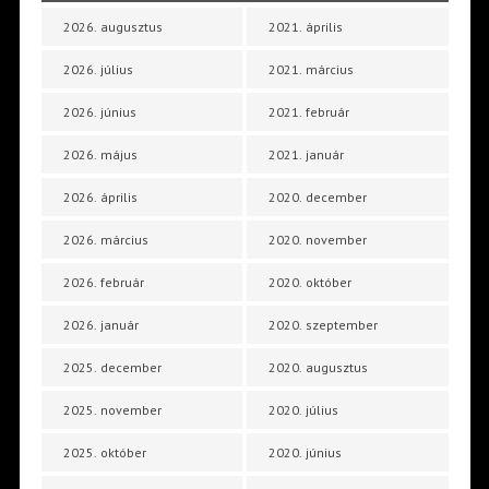
2026. augusztus
2021. április
2026. július
2021. március
2026. június
2021. február
2026. május
2021. január
2026. április
2020. december
2026. március
2020. november
2026. február
2020. október
2026. január
2020. szeptember
2025. december
2020. augusztus
2025. november
2020. július
2025. október
2020. június