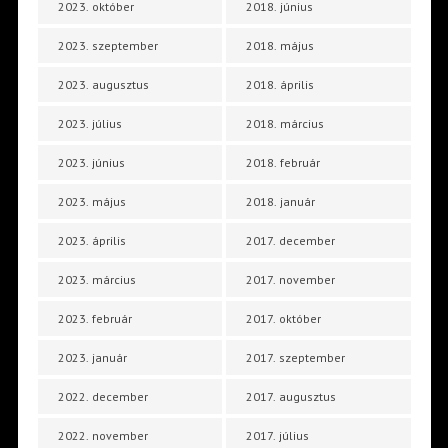
2023. október
2018. június
2023. szeptember
2018. május
2023. augusztus
2018. április
2023. július
2018. március
2023. június
2018. február
2023. május
2018. január
2023. április
2017. december
2023. március
2017. november
2023. február
2017. október
2023. január
2017. szeptember
2022. december
2017. augusztus
2022. november
2017. július