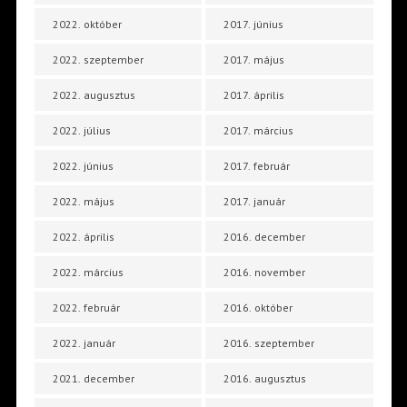
2022. október
2017. június
2022. szeptember
2017. május
2022. augusztus
2017. április
2022. július
2017. március
2022. június
2017. február
2022. május
2017. január
2022. április
2016. december
2022. március
2016. november
2022. február
2016. október
2022. január
2016. szeptember
2021. december
2016. augusztus