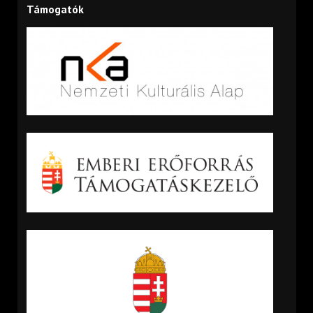
Támogatók