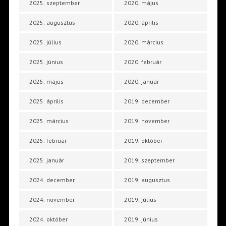
2025. szeptember
2020. május
2025. augusztus
2020. április
2025. július
2020. március
2025. június
2020. február
2025. május
2020. január
2025. április
2019. december
2025. március
2019. november
2025. február
2019. október
2025. január
2019. szeptember
2024. december
2019. augusztus
2024. november
2019. július
2024. október
2019. június