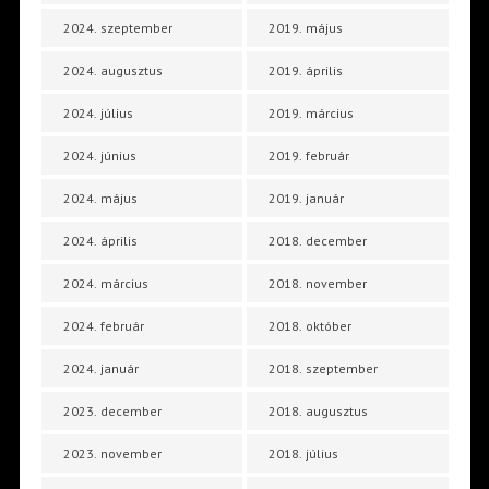
2024. szeptember
2019. május
2024. augusztus
2019. április
2024. július
2019. március
2024. június
2019. február
2024. május
2019. január
2024. április
2018. december
2024. március
2018. november
2024. február
2018. október
2024. január
2018. szeptember
2023. december
2018. augusztus
2023. november
2018. július