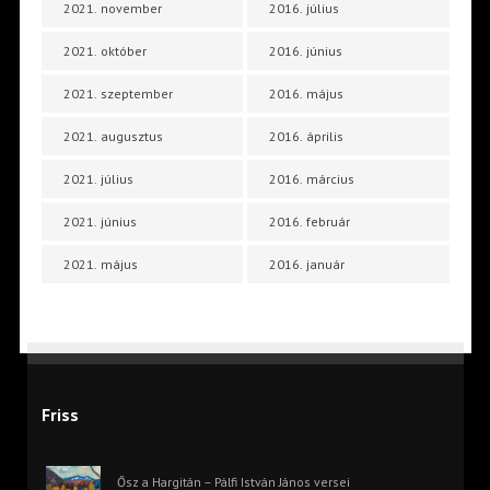
2021. november
2016. július
2021. október
2016. június
2021. szeptember
2016. május
2021. augusztus
2016. április
2021. július
2016. március
2021. június
2016. február
2021. május
2016. január
Friss
Ősz a Hargitán – Pálfi István János versei