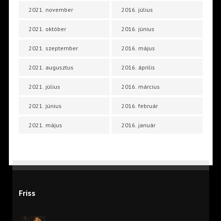
2021. november
2016. július
2021. október
2016. június
2021. szeptember
2016. május
2021. augusztus
2016. április
2021. július
2016. március
2021. június
2016. február
2021. május
2016. január
Friss