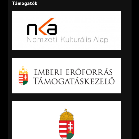
Támogatók