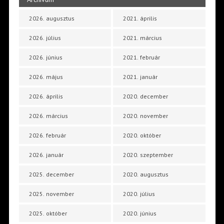
2026. augusztus
2021. április
2026. július
2021. március
2026. június
2021. február
2026. május
2021. január
2026. április
2020. december
2026. március
2020. november
2026. február
2020. október
2026. január
2020. szeptember
2025. december
2020. augusztus
2025. november
2020. július
2025. október
2020. június