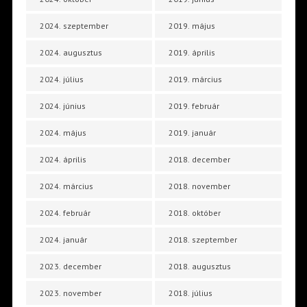
2024. szeptember
2019. május
2024. augusztus
2019. április
2024. július
2019. március
2024. június
2019. február
2024. május
2019. január
2024. április
2018. december
2024. március
2018. november
2024. február
2018. október
2024. január
2018. szeptember
2023. december
2018. augusztus
2023. november
2018. július