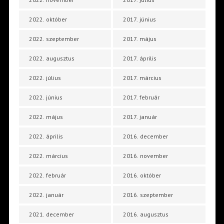
2022. október
2017. június
2022. szeptember
2017. május
2022. augusztus
2017. április
2022. július
2017. március
2022. június
2017. február
2022. május
2017. január
2022. április
2016. december
2022. március
2016. november
2022. február
2016. október
2022. január
2016. szeptember
2021. december
2016. augusztus