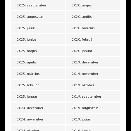
2025. szeptember
2020. május
2025. augusztus
2020. április
2025. július
2020. március
2025. június
2020. február
2025. május
2020. január
2025. április
2019. december
2025. március
2019. november
2025. február
2019. október
2025. január
2019. szeptember
2024. december
2019. augusztus
2024. november
2019. július
2024. október
2019. június