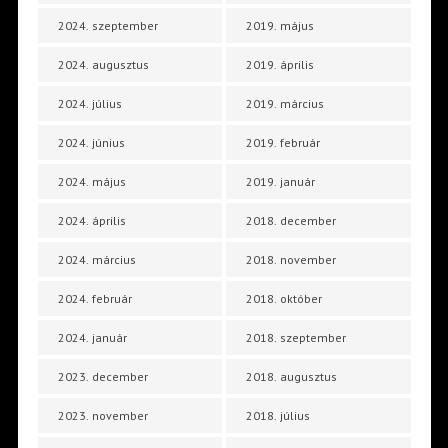
2024. szeptember
2019. május
2024. augusztus
2019. április
2024. július
2019. március
2024. június
2019. február
2024. május
2019. január
2024. április
2018. december
2024. március
2018. november
2024. február
2018. október
2024. január
2018. szeptember
2023. december
2018. augusztus
2023. november
2018. július