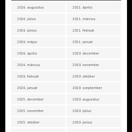
2026. augusztus
2021. április
2026. július
2021. március
2026. június
2021. február
2026. május
2021. január
2026. április
2020. december
2026. március
2020. november
2026. február
2020. október
2026. január
2020. szeptember
2025. december
2020. augusztus
2025. november
2020. július
2025. október
2020. június