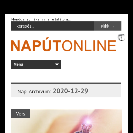
Mondd meg nékem, merre találom…
2020-12-29
Napi Archívum:
Vers