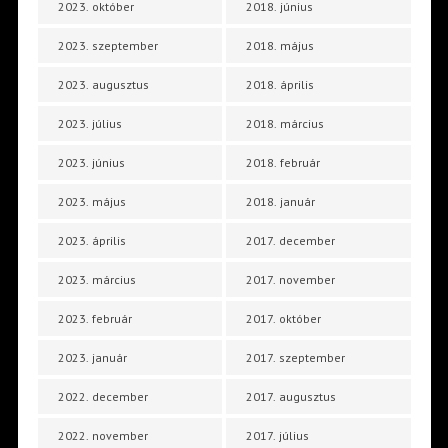
2023. október
2018. június
2023. szeptember
2018. május
2023. augusztus
2018. április
2023. július
2018. március
2023. június
2018. február
2023. május
2018. január
2023. április
2017. december
2023. március
2017. november
2023. február
2017. október
2023. január
2017. szeptember
2022. december
2017. augusztus
2022. november
2017. július