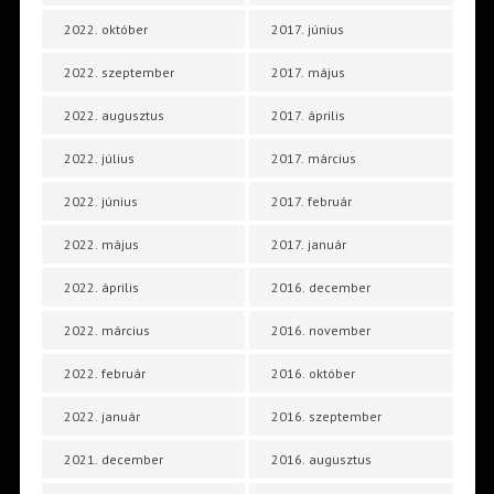
2022. október
2017. június
2022. szeptember
2017. május
2022. augusztus
2017. április
2022. július
2017. március
2022. június
2017. február
2022. május
2017. január
2022. április
2016. december
2022. március
2016. november
2022. február
2016. október
2022. január
2016. szeptember
2021. december
2016. augusztus