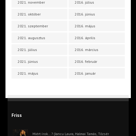
2021. november
2016. július
2021. október
2016. június
2021. szeptember
2016. május
2021. augusztus
2016. április
2021. július
2016. március
2021. június
2016. február
2021. május
2016. január
Friss
Miért írok… ? (Iancu Laura, Halmai Tamás, Tőzsér