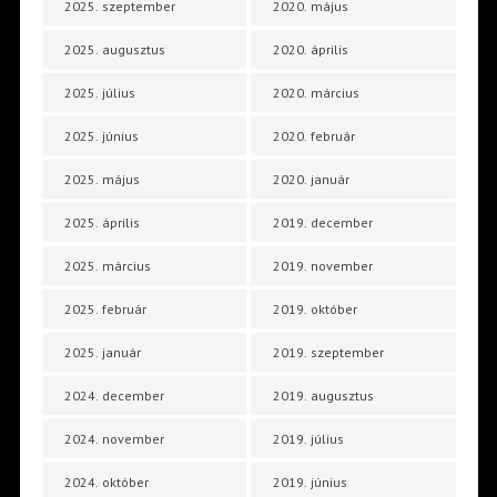
2025. szeptember
2020. május
2025. augusztus
2020. április
2025. július
2020. március
2025. június
2020. február
2025. május
2020. január
2025. április
2019. december
2025. március
2019. november
2025. február
2019. október
2025. január
2019. szeptember
2024. december
2019. augusztus
2024. november
2019. július
2024. október
2019. június