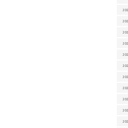
202
202
202
202
202
202
202
20
20
202
202