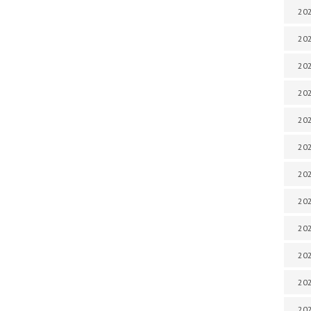
202
202
202
202
202
202
202
202
202
20
20
202