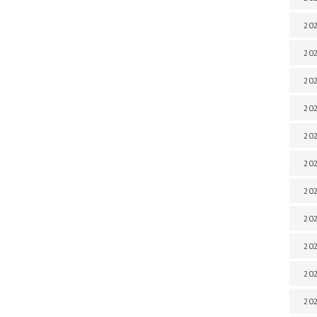
202
202
202
202
202
202
202
202
20
20
202