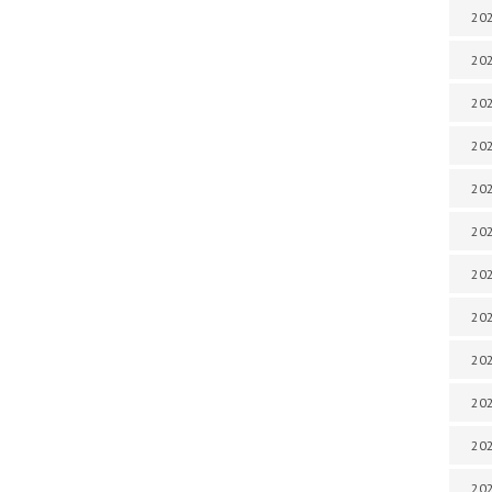
202
202
202
202
202
202
202
202
20
20
202
202