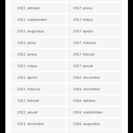
2022. október
2017. június
2022. szeptember
2017. május
2022. augusztus
2017. április
2022. július
2017. március
2022. június
2017. február
2022. május
2017. január
2022. április
2016. december
2022. március
2016. november
2022. február
2016. október
2022. január
2016. szeptember
2021. december
2016. augusztus