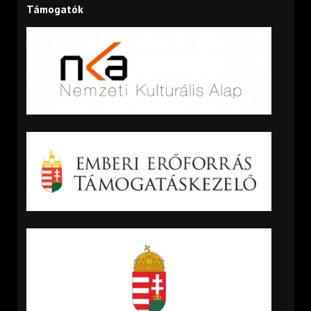
Támogatók