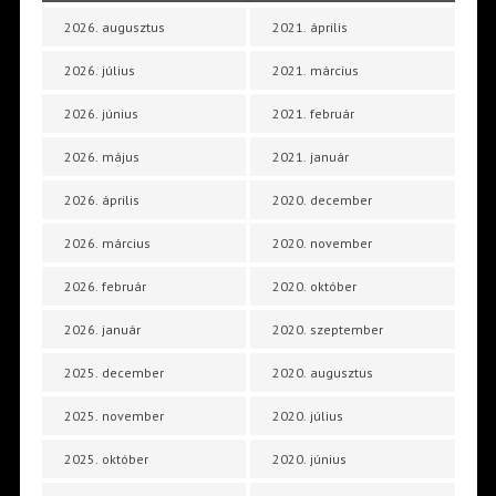
2026. augusztus
2021. április
2026. július
2021. március
2026. június
2021. február
2026. május
2021. január
2026. április
2020. december
2026. március
2020. november
2026. február
2020. október
2026. január
2020. szeptember
2025. december
2020. augusztus
2025. november
2020. július
2025. október
2020. június