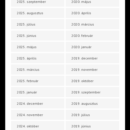
2025. szeptember
2020. május
2025. augusztus
2020. április
2025. július
2020. március
2025. június
2020. február
2025. május
2020. január
2025. április
2019. december
2025. március
2019. november
2025. február
2019. október
2025. január
2019. szeptember
2024. december
2019. augusztus
2024. november
2019. július
2024. október
2019. június