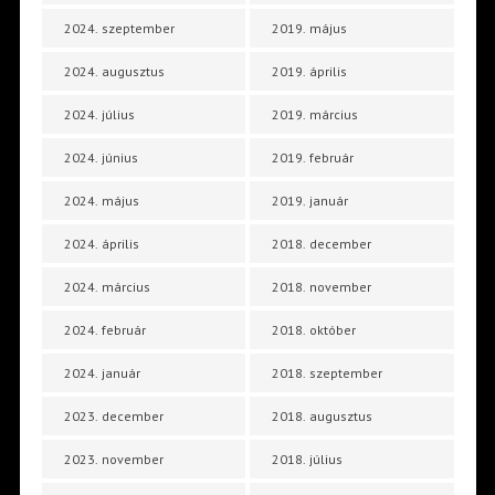
2024. szeptember
2019. május
2024. augusztus
2019. április
2024. július
2019. március
2024. június
2019. február
2024. május
2019. január
2024. április
2018. december
2024. március
2018. november
2024. február
2018. október
2024. január
2018. szeptember
2023. december
2018. augusztus
2023. november
2018. július