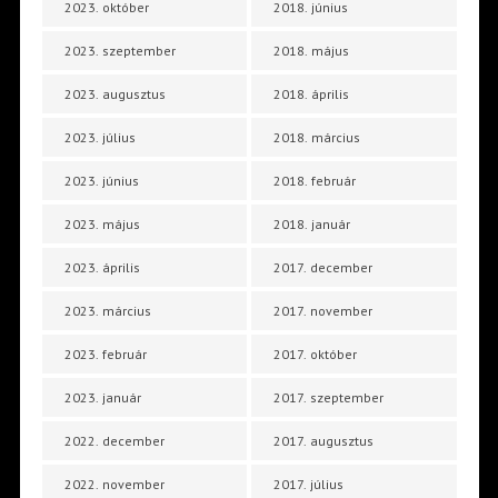
2023. október
2018. június
2023. szeptember
2018. május
2023. augusztus
2018. április
2023. július
2018. március
2023. június
2018. február
2023. május
2018. január
2023. április
2017. december
2023. március
2017. november
2023. február
2017. október
2023. január
2017. szeptember
2022. december
2017. augusztus
2022. november
2017. július