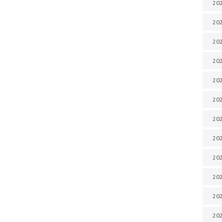
202
202
202
202
202
202
202
202
20
20
202
202