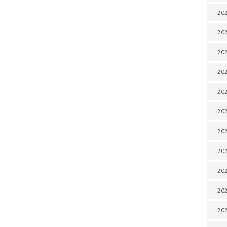
202
202
202
202
202
202
202
20
20
202
202