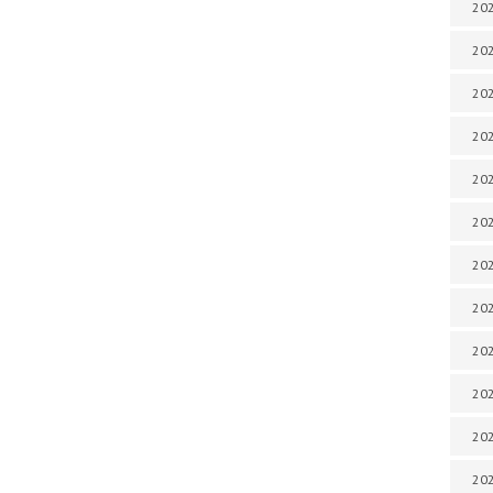
202
202
202
202
202
202
202
202
202
20
20
202