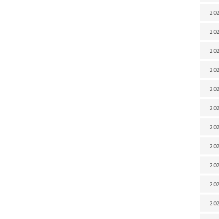
202
202
202
202
202
202
202
202
20
20
202