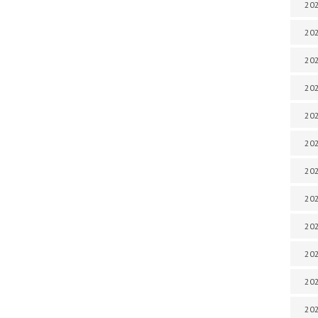
202
202
202
202
202
202
202
202
202
20
20
202