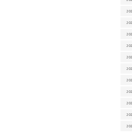
202
202
202
202
202
202
202
202
20
20
202