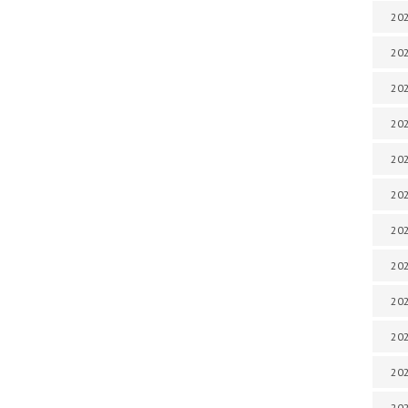
202
202
202
202
202
202
202
202
202
20
20
202