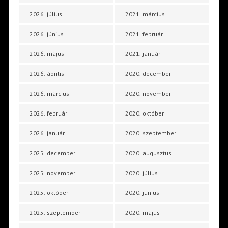
2026. július
2021. március
2026. június
2021. február
2026. május
2021. január
2026. április
2020. december
2026. március
2020. november
2026. február
2020. október
2026. január
2020. szeptember
2025. december
2020. augusztus
2025. november
2020. július
2025. október
2020. június
2025. szeptember
2020. május