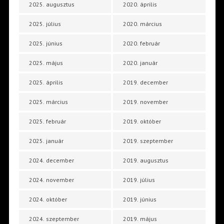
2025. augusztus
2020. április
2025. július
2020. március
2025. június
2020. február
2025. május
2020. január
2025. április
2019. december
2025. március
2019. november
2025. február
2019. október
2025. január
2019. szeptember
2024. december
2019. augusztus
2024. november
2019. július
2024. október
2019. június
2024. szeptember
2019. május