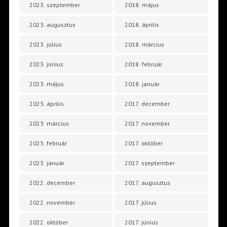
2023. szeptember
2018. május
2023. augusztus
2018. április
2023. július
2018. március
2023. június
2018. február
2023. május
2018. január
2023. április
2017. december
2023. március
2017. november
2023. február
2017. október
2023. január
2017. szeptember
2022. december
2017. augusztus
2022. november
2017. július
2022. október
2017. június