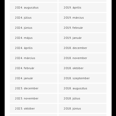
2024. augusztus
2019. április
2024. július
2019. március
2024. június
2019. február
2024. május
2019. január
2024. április
2018. december
2024. március
2018. november
2024. február
2018. október
2024. január
2018. szeptember
2023. december
2018. augusztus
2023. november
2018. július
2023. október
2018. június