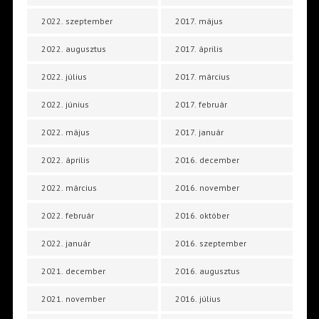
2022. szeptember
2017. május
2022. augusztus
2017. április
2022. július
2017. március
2022. június
2017. február
2022. május
2017. január
2022. április
2016. december
2022. március
2016. november
2022. február
2016. október
2022. január
2016. szeptember
2021. december
2016. augusztus
2021. november
2016. július