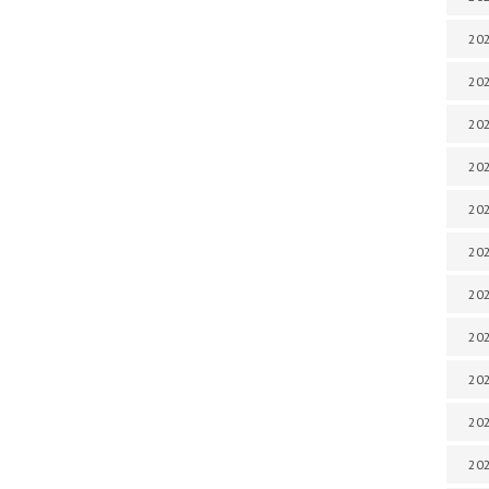
202
202
202
202
202
202
202
202
20
20
202