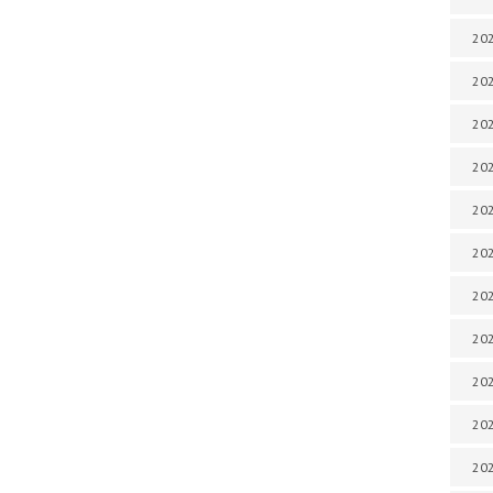
202
202
202
202
202
202
202
20
20
202
202