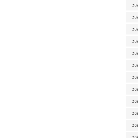
202
202
202
202
202
202
202
202
202
20
20
202