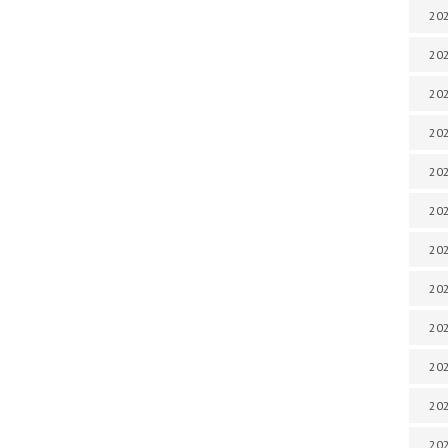
202
202
202
202
202
202
202
202
20
20
202
202