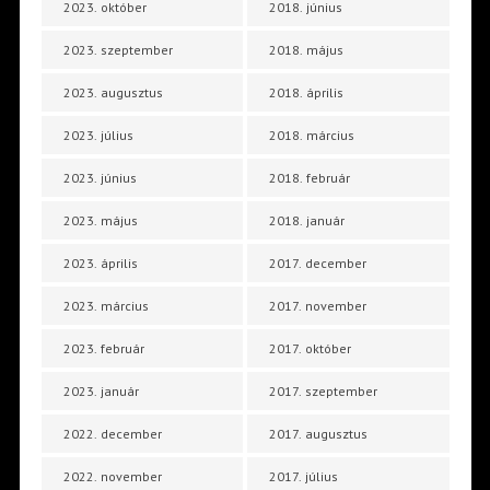
2023. október
2018. június
2023. szeptember
2018. május
2023. augusztus
2018. április
2023. július
2018. március
2023. június
2018. február
2023. május
2018. január
2023. április
2017. december
2023. március
2017. november
2023. február
2017. október
2023. január
2017. szeptember
2022. december
2017. augusztus
2022. november
2017. július