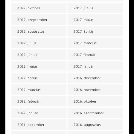
2022. október
2017. június
2022. szeptember
2017. május
2022. augusztus
2017. április
2022. július
2017. március
2022. június
2017. február
2022. május
2017. január
2022. április
2016. december
2022. március
2016. november
2022. február
2016. október
2022. január
2016. szeptember
2021. december
2016. augusztus