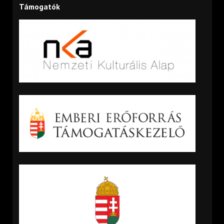
Támogatók