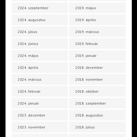
2024. szeptember
2019. május
2024. augusztus
2019. április
2024. július
2019. március
2024. június
2019. február
2024. május
2019. január
2024. április
2018. december
2024. március
2018. november
2024. február
2018. október
2024. január
2018. szeptember
2023. december
2018. augusztus
2023. november
2018. július