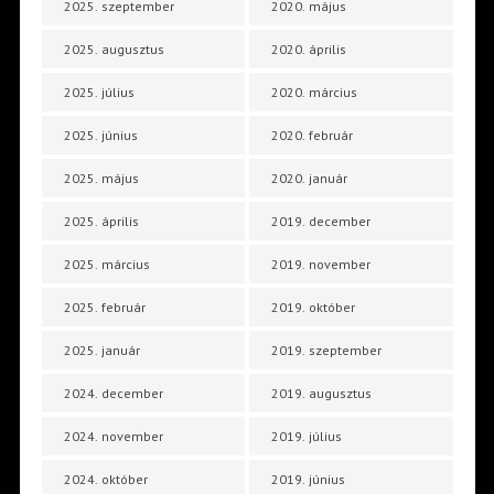
2025. szeptember
2020. május
2025. augusztus
2020. április
2025. július
2020. március
2025. június
2020. február
2025. május
2020. január
2025. április
2019. december
2025. március
2019. november
2025. február
2019. október
2025. január
2019. szeptember
2024. december
2019. augusztus
2024. november
2019. július
2024. október
2019. június