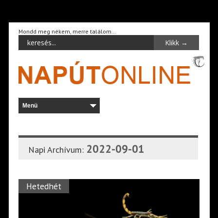
Mondd meg nékem, merre találom…
2022-09-01
Napi Archívum:
Hetedhét