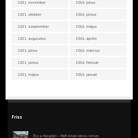
2021. november
2016. július
2021. október
2016. június
2021. szeptember
2016. május
2021. augusztus
2016. április
2021. július
2016. március
2021. június
2016. február
2021. május
2016. január
Friss
Ősz a Hargitán – Pálfi István János versei