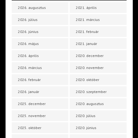
2026. augusztus
2021. április
2026. július
2021. március
2026. június
2021. február
2026. május
2021. január
2026. április
2020. december
2026. március
2020. november
2026. február
2020. október
2026. január
2020. szeptember
2025. december
2020. augusztus
2025. november
2020. július
2025. október
2020. június