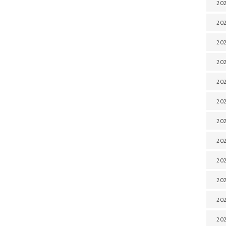
202
202
202
202
202
202
202
202
20
20
202
202