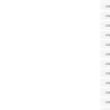
202
202
202
202
202
202
202
202
20
20
202