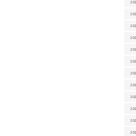
202
202
202
202
202
202
202
202
202
20
20
202