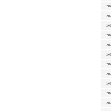
202
202
202
202
202
202
202
20
20
202
202