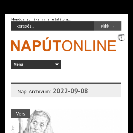
Mondd meg nékem, merre találom…
2022-09-08
Napi Archívum:
Vers