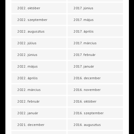
2022. október
2017. június
2022. szeptember
2017. május
2022. augusztus
2017. április
2022. július
2017. március
2022. június
2017. február
2022. május
2017. január
2022. április
2016. december
2022. március
2016. november
2022. február
2016. október
2022. január
2016. szeptember
2021. december
2016. augusztus