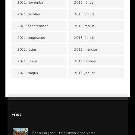
2021. november
2016. július
2021. október
2016. június
2021. szeptember
2016. május
2021. augusztus
2016. április
2021. július
2016. március
2021. június
2016. február
2021. május
2016. január
Friss
Ősz a Hargitán – Pálfi István János versei