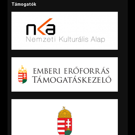
Támogatók