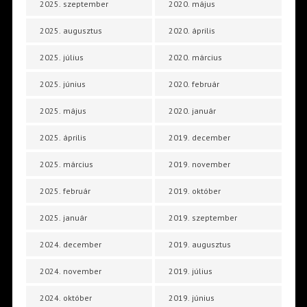
2025. szeptember
2020. május
2025. augusztus
2020. április
2025. július
2020. március
2025. június
2020. február
2025. május
2020. január
2025. április
2019. december
2025. március
2019. november
2025. február
2019. október
2025. január
2019. szeptember
2024. december
2019. augusztus
2024. november
2019. július
2024. október
2019. június