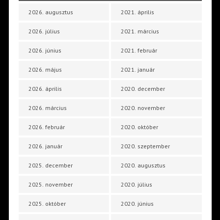
2026. augusztus
2021. április
2026. július
2021. március
2026. június
2021. február
2026. május
2021. január
2026. április
2020. december
2026. március
2020. november
2026. február
2020. október
2026. január
2020. szeptember
2025. december
2020. augusztus
2025. november
2020. július
2025. október
2020. június