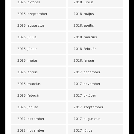
2023. október
2018. június
2023. szeptember
2018. május
2023. augusztus
2018. április
2023. július
2018. március
2023. június
2018. február
2023. május
2018. január
2023. április
2017. december
2023. március
2017. november
2023. február
2017. október
2023. január
2017. szeptember
2022. december
2017. augusztus
2022. november
2017. július