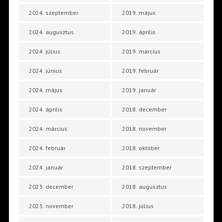
2024. szeptember
2019. május
2024. augusztus
2019. április
2024. július
2019. március
2024. június
2019. február
2024. május
2019. január
2024. április
2018. december
2024. március
2018. november
2024. február
2018. október
2024. január
2018. szeptember
2023. december
2018. augusztus
2023. november
2018. július