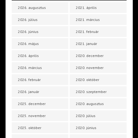
2026. augusztus
2021. április
2026. július
2021. március
2026. június
2021. február
2026. május
2021. január
2026. április
2020. december
2026. március
2020. november
2026. február
2020. október
2026. január
2020. szeptember
2025. december
2020. augusztus
2025. november
2020. július
2025. október
2020. június