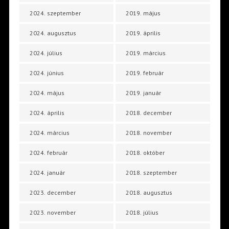
2024. szeptember
2019. május
2024. augusztus
2019. április
2024. július
2019. március
2024. június
2019. február
2024. május
2019. január
2024. április
2018. december
2024. március
2018. november
2024. február
2018. október
2024. január
2018. szeptember
2023. december
2018. augusztus
2023. november
2018. július