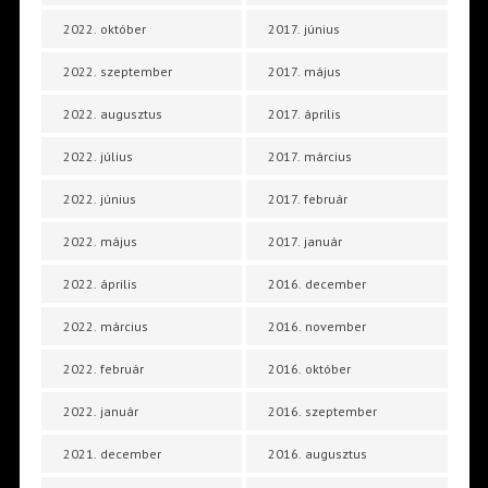
2022. október
2017. június
2022. szeptember
2017. május
2022. augusztus
2017. április
2022. július
2017. március
2022. június
2017. február
2022. május
2017. január
2022. április
2016. december
2022. március
2016. november
2022. február
2016. október
2022. január
2016. szeptember
2021. december
2016. augusztus