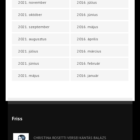
2021. november
2016. július
2021. október
2016. június
2021. szeptember
2016. május
2021. augusztus
2016. április
2021. július
2016. március
2021. június
2016. február
2021. május
2016. január
Friss
CHRISTINA ROSETTI VERSEI KÁNTÁS BALÁZS