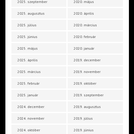
2025. szeptember
2020. május
2025. augusztus
2020. április
2025. július
2020. március
2025. június
2020. február
2025. május
2020. január
2025. április
2019. december
2025. március
2019. november
2025. február
2019. október
2025. január
2019. szeptember
2024. december
2019. augusztus
2024. november
2019. július
2024. október
2019. június