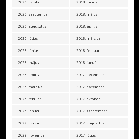
2023. október
2018. június
2023. szeptember
2018. május
2023. augusztus
2018. április
2023. július
2018. március
2023. június
2018. február
2023. május
2018. január
2023. április
2017. december
2023. március
2017. november
2023. február
2017. október
2023. január
2017. szeptember
2022. december
2017. augusztus
2022. november
2017. július