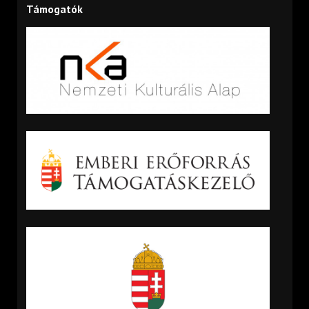
Támogatók