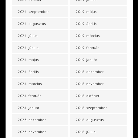
2024. szeptember
2019. május
2024. augusztus
2019. április
2024. július
2019. március
2024. június
2019. február
2024. május
2019. január
2024. április
2018. december
2024. március
2018. november
2024. február
2018. október
2024. január
2018. szeptember
2023. december
2018. augusztus
2023. november
2018. július