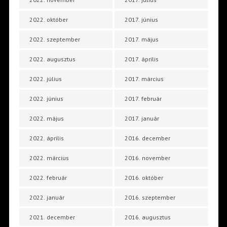
2022. október
2017. június
2022. szeptember
2017. május
2022. augusztus
2017. április
2022. július
2017. március
2022. június
2017. február
2022. május
2017. január
2022. április
2016. december
2022. március
2016. november
2022. február
2016. október
2022. január
2016. szeptember
2021. december
2016. augusztus