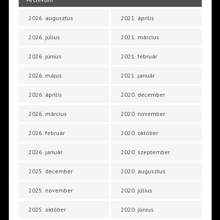
2026. augusztus
2021. április
2026. július
2021. március
2026. június
2021. február
2026. május
2021. január
2026. április
2020. december
2026. március
2020. november
2026. február
2020. október
2026. január
2020. szeptember
2025. december
2020. augusztus
2025. november
2020. július
2025. október
2020. június