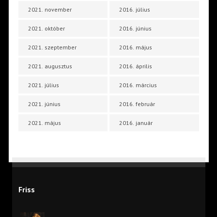
2021. november
2016. július
2021. október
2016. június
2021. szeptember
2016. május
2021. augusztus
2016. április
2021. július
2016. március
2021. június
2016. február
2021. május
2016. január
Friss