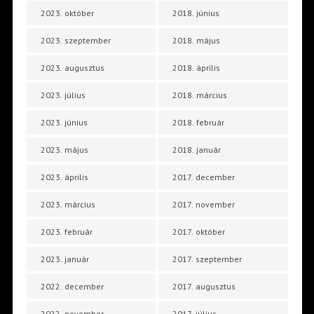
2023. október
2018. június
2023. szeptember
2018. május
2023. augusztus
2018. április
2023. július
2018. március
2023. június
2018. február
2023. május
2018. január
2023. április
2017. december
2023. március
2017. november
2023. február
2017. október
2023. január
2017. szeptember
2022. december
2017. augusztus
2022. november
2017. július