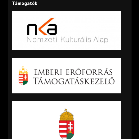
Támogatók