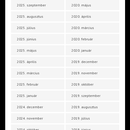
2025. szeptember
2020. május
2025. augusztus
2020. április
2025. július
2020. március
2025. június
2020. február
2025. május
2020. január
2025. április
2019. december
2025. március
2019. november
2025. február
2019. október
2025. január
2019. szeptember
2024. december
2019. augusztus
2024. november
2019. július
2024. október
2019. június