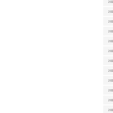
202
202
202
202
202
202
202
202
202
20
20
202