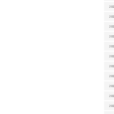
202
202
202
202
202
202
202
202
20
20
202