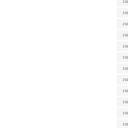
202
202
202
202
202
202
202
202
20
20
202
202