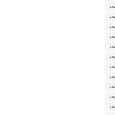
202
202
202
202
202
202
202
202
20
20
202