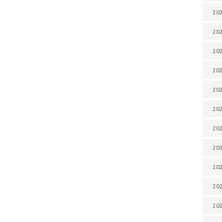
202
202
202
202
202
202
202
20
20
202
202