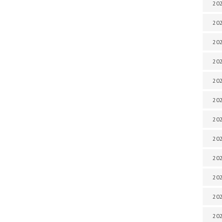
202
202
202
202
202
202
202
202
202
20
20
202