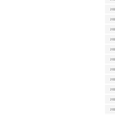
202
202
202
202
202
202
202
202
20
20
202