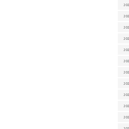
202
202
202
202
202
202
202
202
202
20
20
202