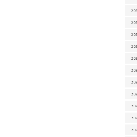
202
202
202
202
202
202
202
20
20
202
202