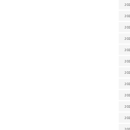
202
202
202
202
202
202
202
202
20
20
202
202