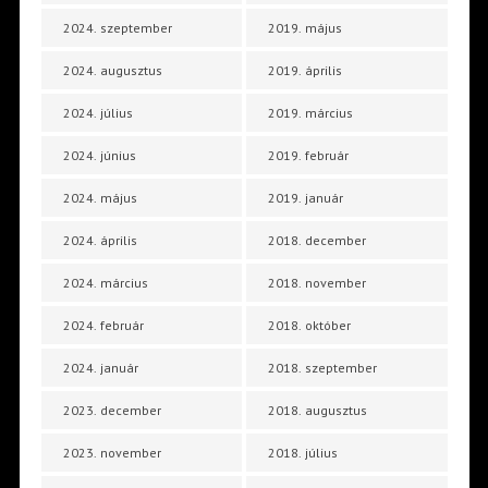
2024. szeptember
2019. május
2024. augusztus
2019. április
2024. július
2019. március
2024. június
2019. február
2024. május
2019. január
2024. április
2018. december
2024. március
2018. november
2024. február
2018. október
2024. január
2018. szeptember
2023. december
2018. augusztus
2023. november
2018. július