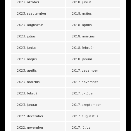
2023. október
2018. június
2023. szeptember
2018. május
2023. augusztus
2018. április
2023. július
2018. március
2023. június
2018. február
2023. május
2018. január
2023. április
2017. december
2023. március
2017. november
2023. február
2017. október
2023. január
2017. szeptember
2022. december
2017. augusztus
2022. november
2017. július