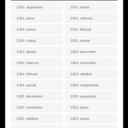
2026. augusztus
2021. április
2026. július
2021. március
2026. június
2021. február
2026. május
2021. január
2026. április
2020. december
2026. március
2020. november
2026. február
2020. október
2026. január
2020. szeptember
2025. december
2020. augusztus
2025. november
2020. július
2025. október
2020. június