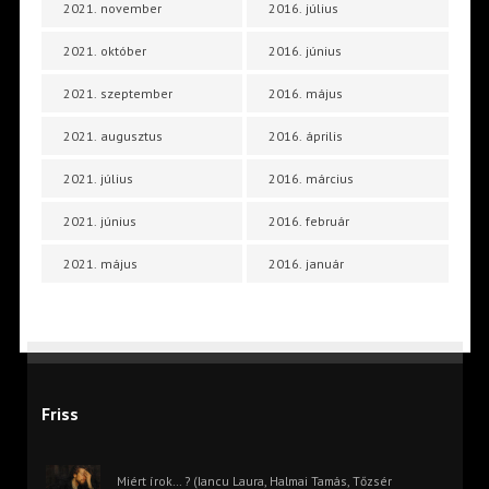
2021. november
2016. július
2021. október
2016. június
2021. szeptember
2016. május
2021. augusztus
2016. április
2021. július
2016. március
2021. június
2016. február
2021. május
2016. január
Friss
Miért írok… ? (Iancu Laura, Halmai Tamás, Tőzsér