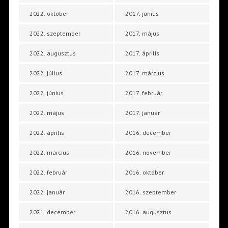
2022. október
2017. június
2022. szeptember
2017. május
2022. augusztus
2017. április
2022. július
2017. március
2022. június
2017. február
2022. május
2017. január
2022. április
2016. december
2022. március
2016. november
2022. február
2016. október
2022. január
2016. szeptember
2021. december
2016. augusztus