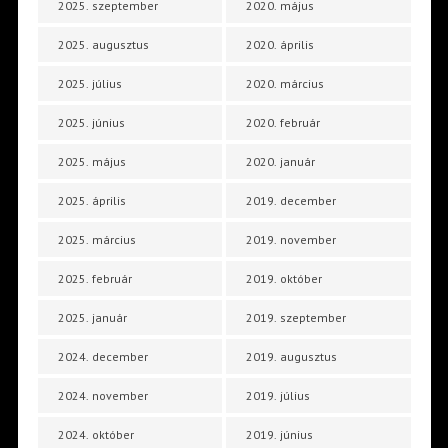
2025. szeptember
2020. május
2025. augusztus
2020. április
2025. július
2020. március
2025. június
2020. február
2025. május
2020. január
2025. április
2019. december
2025. március
2019. november
2025. február
2019. október
2025. január
2019. szeptember
2024. december
2019. augusztus
2024. november
2019. július
2024. október
2019. június