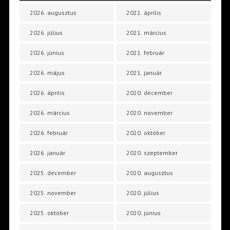
2026. augusztus
2021. április
2026. július
2021. március
2026. június
2021. február
2026. május
2021. január
2026. április
2020. december
2026. március
2020. november
2026. február
2020. október
2026. január
2020. szeptember
2025. december
2020. augusztus
2025. november
2020. július
2025. október
2020. június