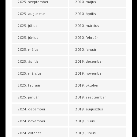
2025. szeptember
2020. május
2025. augusztus
2020. április
2025. július
2020. március
2025. június
2020. február
2025. május
2020. január
2025. április
2019. december
2025. március
2019. november
2025. február
2019. október
2025. január
2019. szeptember
2024. december
2019. augusztus
2024. november
2019. július
2024. október
2019. június