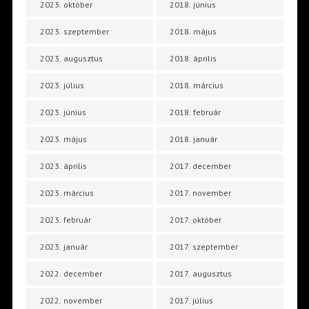
2023. október
2018. június
2023. szeptember
2018. május
2023. augusztus
2018. április
2023. július
2018. március
2023. június
2018. február
2023. május
2018. január
2023. április
2017. december
2023. március
2017. november
2023. február
2017. október
2023. január
2017. szeptember
2022. december
2017. augusztus
2022. november
2017. július