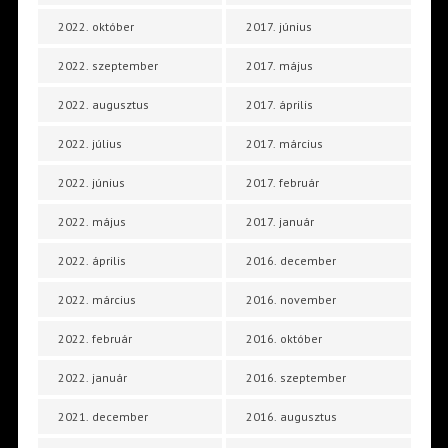
2022. október
2017. június
2022. szeptember
2017. május
2022. augusztus
2017. április
2022. július
2017. március
2022. június
2017. február
2022. május
2017. január
2022. április
2016. december
2022. március
2016. november
2022. február
2016. október
2022. január
2016. szeptember
2021. december
2016. augusztus