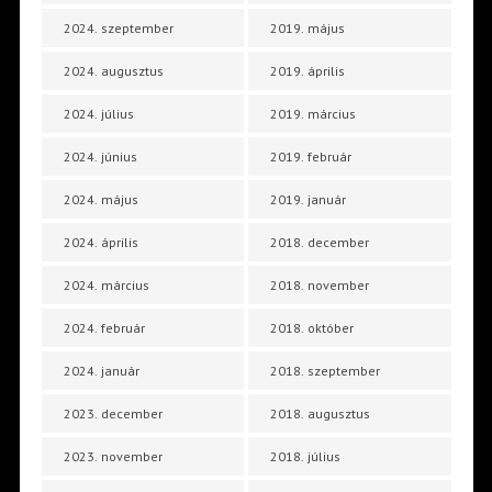
2024. szeptember
2019. május
2024. augusztus
2019. április
2024. július
2019. március
2024. június
2019. február
2024. május
2019. január
2024. április
2018. december
2024. március
2018. november
2024. február
2018. október
2024. január
2018. szeptember
2023. december
2018. augusztus
2023. november
2018. július