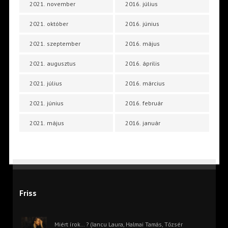
2021. november
2016. július
2021. október
2016. június
2021. szeptember
2016. május
2021. augusztus
2016. április
2021. július
2016. március
2021. június
2016. február
2021. május
2016. január
Friss
Miért írok… ? (Iancu Laura, Halmai Tamás, Tőzsér