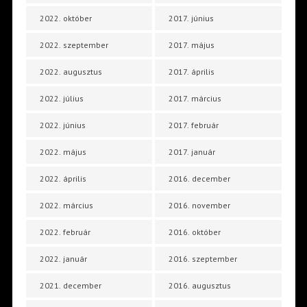
2022. október
2017. június
2022. szeptember
2017. május
2022. augusztus
2017. április
2022. július
2017. március
2022. június
2017. február
2022. május
2017. január
2022. április
2016. december
2022. március
2016. november
2022. február
2016. október
2022. január
2016. szeptember
2021. december
2016. augusztus