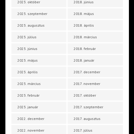
2023. október
2018. június
2023. szeptember
2018. május
2023. augusztus
2018. április
2023. július
2018. március
2023. június
2018. február
2023. május
2018. január
2023. április
2017. december
2023. március
2017. november
2023. február
2017. október
2023. január
2017. szeptember
2022. december
2017. augusztus
2022. november
2017. július