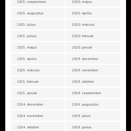
2025. szeptember
2020. május
2025. augusztus
2020. április
2025. július
2020. március
2025. június
2020. február
2025. május
2020. január
2025. április
2019. december
2025. március
2019. november
2025. február
2019. október
2025. január
2019. szeptember
2024. december
2019. augusztus
2024. november
2019. július
2024. október
2019. június