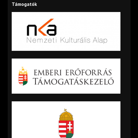
Támogatók