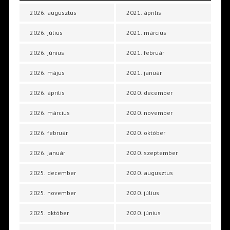
2026. augusztus
2021. április
2026. július
2021. március
2026. június
2021. február
2026. május
2021. január
2026. április
2020. december
2026. március
2020. november
2026. február
2020. október
2026. január
2020. szeptember
2025. december
2020. augusztus
2025. november
2020. július
2025. október
2020. június