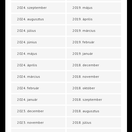
2024. szeptember
2019. május
2024. augusztus
2019. április
2024. július
2019. március
2024. június
2019. február
2024. május
2019. január
2024. április
2018. december
2024. március
2018. november
2024. február
2018. október
2024. január
2018. szeptember
2023. december
2018. augusztus
2023. november
2018. július