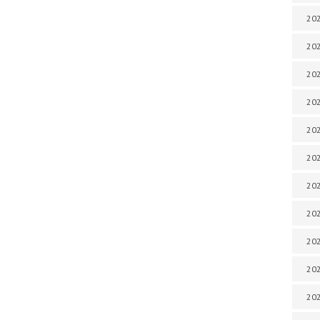
202
202
202
202
202
202
202
202
20
20
202