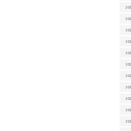
202
202
202
202
202
202
202
20
20
202
202