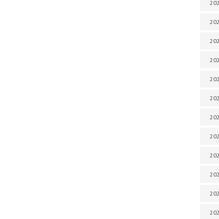
202
202
202
202
202
202
202
202
20
20
202
202