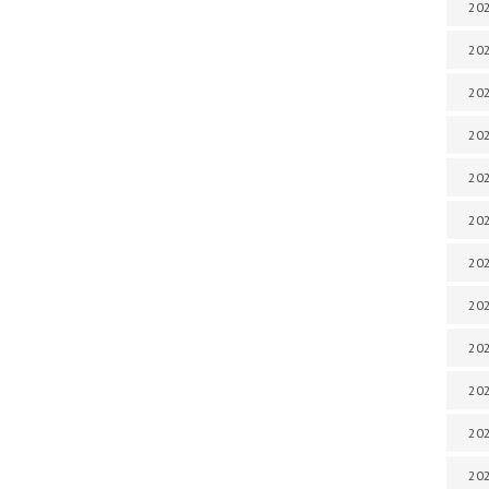
202
202
202
202
202
202
202
202
202
20
20
202