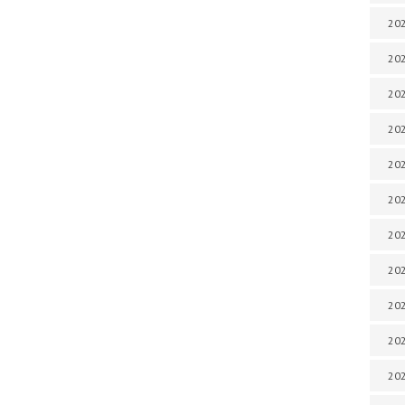
202
202
202
202
202
202
202
202
20
20
202