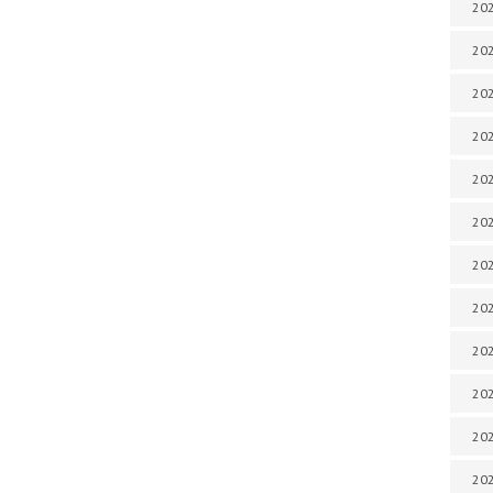
202
202
202
202
202
202
202
202
202
20
20
202