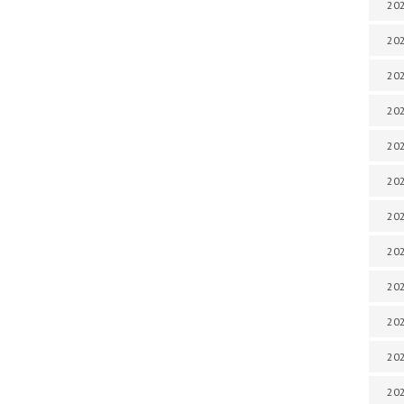
202
202
202
202
202
202
202
202
20
20
202
202