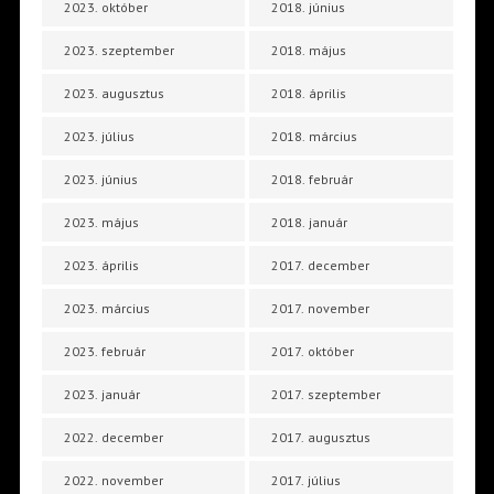
2023. október
2018. június
2023. szeptember
2018. május
2023. augusztus
2018. április
2023. július
2018. március
2023. június
2018. február
2023. május
2018. január
2023. április
2017. december
2023. március
2017. november
2023. február
2017. október
2023. január
2017. szeptember
2022. december
2017. augusztus
2022. november
2017. július