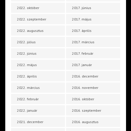
2022. október
2017. június
2022. szeptember
2017. május
2022. augusztus
2017. április
2022. július
2017. március
2022. június
2017. február
2022. május
2017. január
2022. április
2016. december
2022. március
2016. november
2022. február
2016. október
2022. január
2016. szeptember
2021. december
2016. augusztus