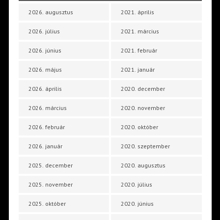
2026. augusztus
2021. április
2026. július
2021. március
2026. június
2021. február
2026. május
2021. január
2026. április
2020. december
2026. március
2020. november
2026. február
2020. október
2026. január
2020. szeptember
2025. december
2020. augusztus
2025. november
2020. július
2025. október
2020. június