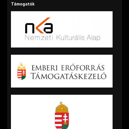
Támogatók