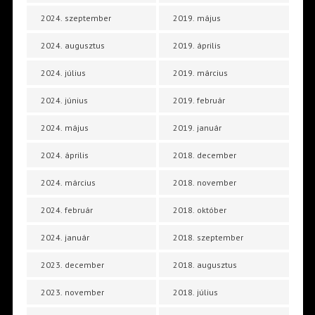
2024. szeptember
2019. május
2024. augusztus
2019. április
2024. július
2019. március
2024. június
2019. február
2024. május
2019. január
2024. április
2018. december
2024. március
2018. november
2024. február
2018. október
2024. január
2018. szeptember
2023. december
2018. augusztus
2023. november
2018. július