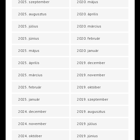
2025. szeptember
2020. május
2025. augusztus
2020. április
2025. július
2020. március
2025. június
2020. február
2025. május
2020. január
2025. április
2019. december
2025. március
2019. november
2025. február
2019. október
2025. január
2019. szeptember
2024. december
2019. augusztus
2024. november
2019. július
2024. október
2019. június