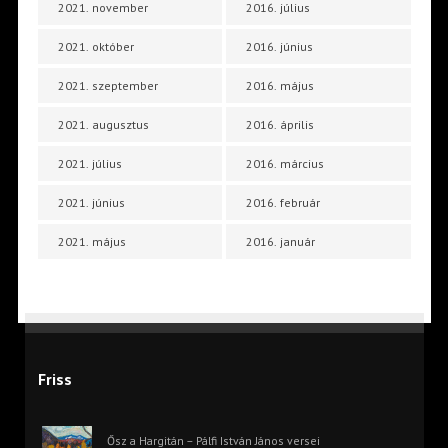
2021. november
2016. július
2021. október
2016. június
2021. szeptember
2016. május
2021. augusztus
2016. április
2021. július
2016. március
2021. június
2016. február
2021. május
2016. január
Friss
Ősz a Hargitán – Pálfi István János versei