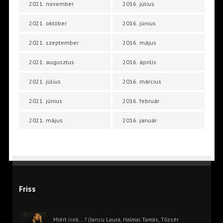
2021. november
2016. július
2021. október
2016. június
2021. szeptember
2016. május
2021. augusztus
2016. április
2021. július
2016. március
2021. június
2016. február
2021. május
2016. január
Friss
Miért írok… ? (Iancu Laura, Halmai Tamás, Tőzsér