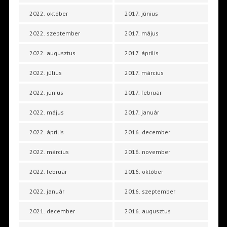
2022. október
2017. június
2022. szeptember
2017. május
2022. augusztus
2017. április
2022. július
2017. március
2022. június
2017. február
2022. május
2017. január
2022. április
2016. december
2022. március
2016. november
2022. február
2016. október
2022. január
2016. szeptember
2021. december
2016. augusztus