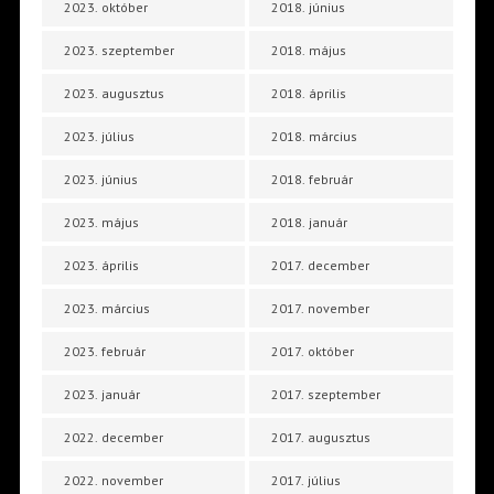
2023. október
2018. június
2023. szeptember
2018. május
2023. augusztus
2018. április
2023. július
2018. március
2023. június
2018. február
2023. május
2018. január
2023. április
2017. december
2023. március
2017. november
2023. február
2017. október
2023. január
2017. szeptember
2022. december
2017. augusztus
2022. november
2017. július