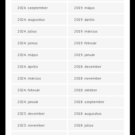
2024. szeptember
2019. május
2024. augusztus
2019. április
2024. július
2019. március
2024. június
2019. február
2024. május
2019. január
2024. április
2018. december
2024. március
2018. november
2024. február
2018. október
2024. január
2018. szeptember
2023. december
2018. augusztus
2023. november
2018. július