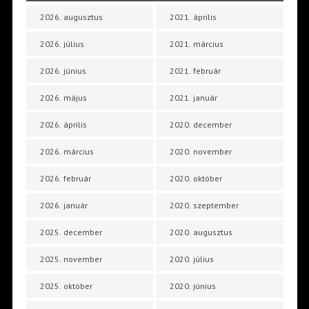
2026. augusztus
2021. április
2026. július
2021. március
2026. június
2021. február
2026. május
2021. január
2026. április
2020. december
2026. március
2020. november
2026. február
2020. október
2026. január
2020. szeptember
2025. december
2020. augusztus
2025. november
2020. július
2025. október
2020. június