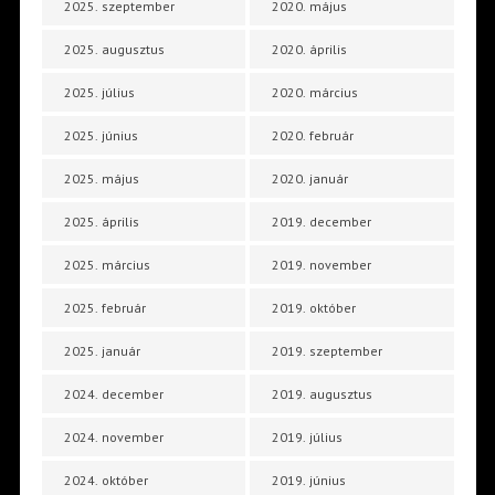
2025. szeptember
2020. május
2025. augusztus
2020. április
2025. július
2020. március
2025. június
2020. február
2025. május
2020. január
2025. április
2019. december
2025. március
2019. november
2025. február
2019. október
2025. január
2019. szeptember
2024. december
2019. augusztus
2024. november
2019. július
2024. október
2019. június