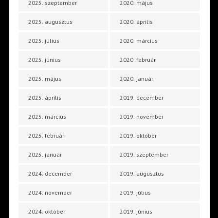
2025. szeptember
2020. május
2025. augusztus
2020. április
2025. július
2020. március
2025. június
2020. február
2025. május
2020. január
2025. április
2019. december
2025. március
2019. november
2025. február
2019. október
2025. január
2019. szeptember
2024. december
2019. augusztus
2024. november
2019. július
2024. október
2019. június