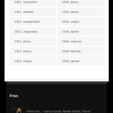
2021. november
2016. július
2021. október
2016. június
2021. szeptember
2016. május
2021. augusztus
2016. április
2021. július
2016. március
2021. június
2016. február
2021. május
2016. január
Friss
Miért írok… ? (Iancu Laura, Halmai Tamás, Tőzsér