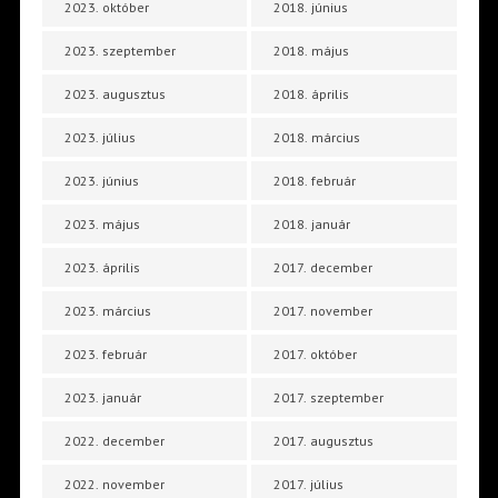
2023. október
2018. június
2023. szeptember
2018. május
2023. augusztus
2018. április
2023. július
2018. március
2023. június
2018. február
2023. május
2018. január
2023. április
2017. december
2023. március
2017. november
2023. február
2017. október
2023. január
2017. szeptember
2022. december
2017. augusztus
2022. november
2017. július