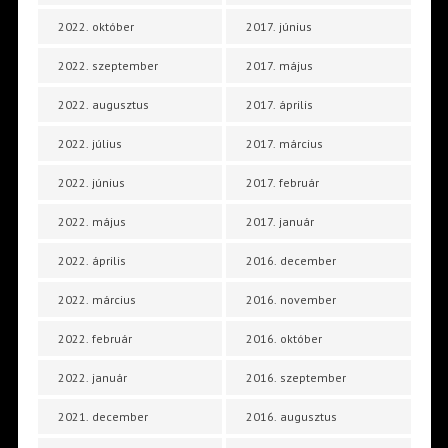
2022. október
2017. június
2022. szeptember
2017. május
2022. augusztus
2017. április
2022. július
2017. március
2022. június
2017. február
2022. május
2017. január
2022. április
2016. december
2022. március
2016. november
2022. február
2016. október
2022. január
2016. szeptember
2021. december
2016. augusztus