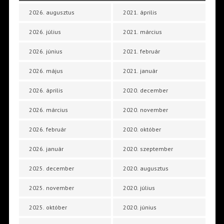
2026. augusztus
2021. április
2026. július
2021. március
2026. június
2021. február
2026. május
2021. január
2026. április
2020. december
2026. március
2020. november
2026. február
2020. október
2026. január
2020. szeptember
2025. december
2020. augusztus
2025. november
2020. július
2025. október
2020. június