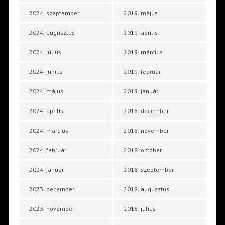
2024. szeptember
2019. május
2024. augusztus
2019. április
2024. július
2019. március
2024. június
2019. február
2024. május
2019. január
2024. április
2018. december
2024. március
2018. november
2024. február
2018. október
2024. január
2018. szeptember
2023. december
2018. augusztus
2023. november
2018. július